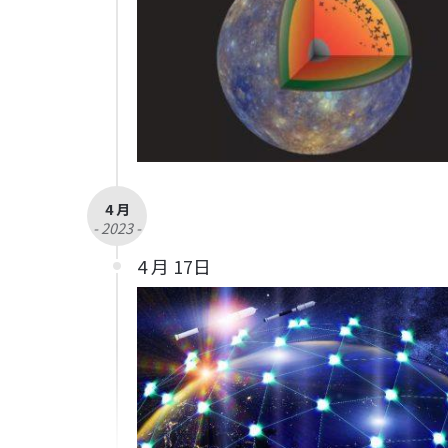
4 月
- 2023 -
4 月 17日