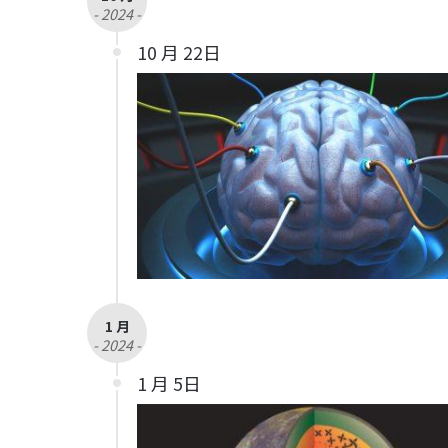
- 2024 -
10 月 22日
1 月
- 2024 -
1 月 5日