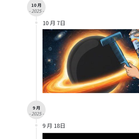
10 月
- 2025 -
10 月 7日
9 月
- 2025 -
9 月 18日