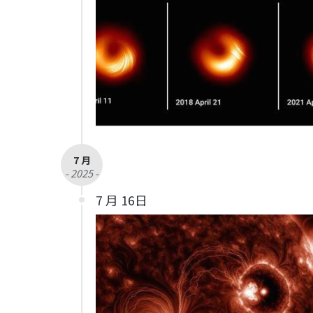
7 月
- 2025 -
7 月 16日