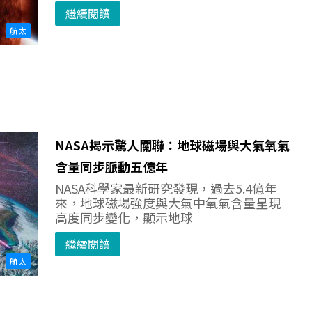
繼續閱讀
航太
NASA揭示驚人關聯：地球磁場與大氣氧氣
含量同步脈動五億年
NASA科學家最新研究發現，過去5.4億年
來，地球磁場強度與大氣中氧氣含量呈現
高度同步變化，顯示地球
繼續閱讀
航太