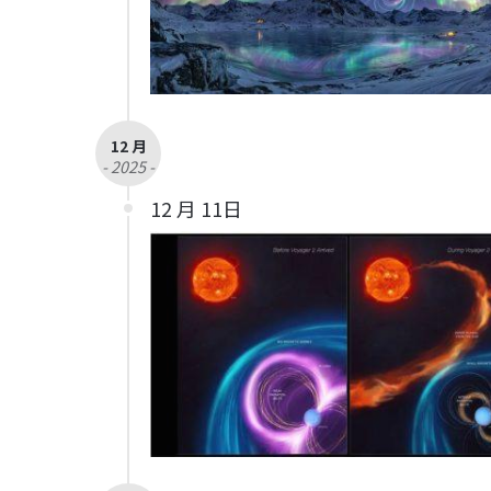
12 月
- 2025 -
12 月 11日