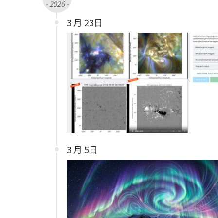
- 2026 -
3 月 23日
3 月 5日