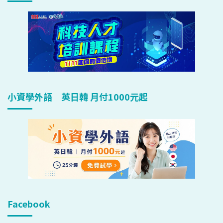
小資學外語｜英日韓 月付1000元起
Facebook