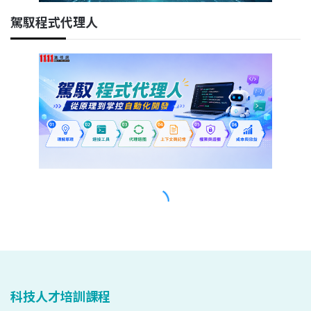
科技人才培訓課程