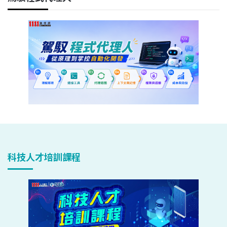
科技人才培訓課程