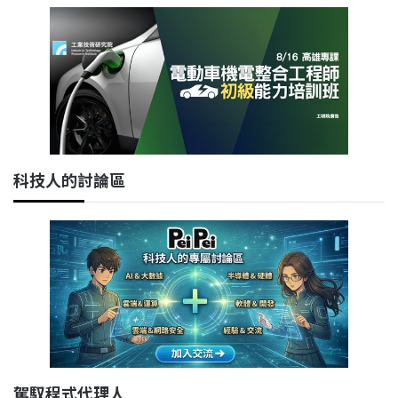
科技人的討論區
駕馭程式代理人