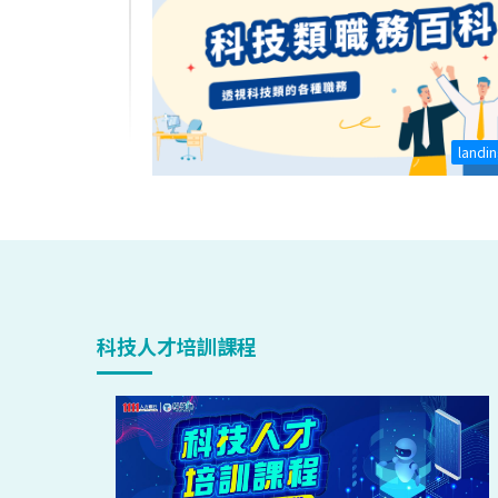
landi
科技人才培訓課程