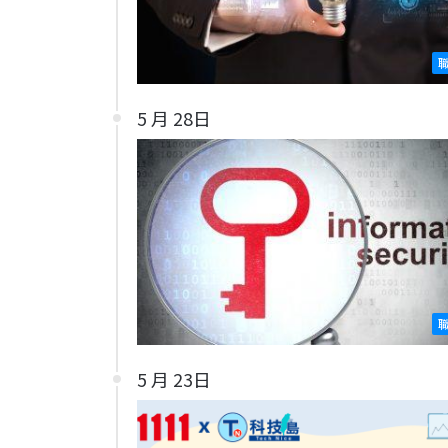
5 月 28日
5 月 23日