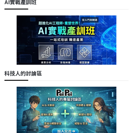
AI實戰產訓班
科技人的討論區