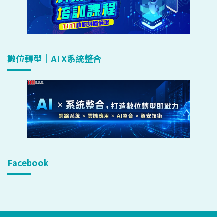
數位轉型｜AI X系統整合
Facebook