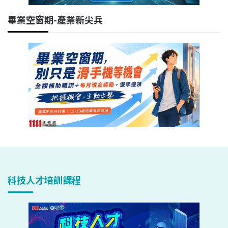
畢業空窗期-產業新尖兵
科技人才培訓課程