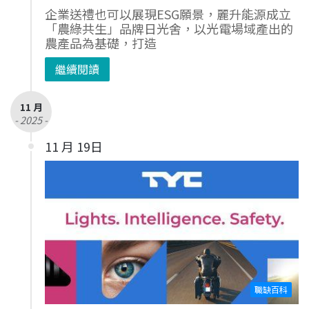
企業送禮也可以展現ESG願景，麗升能源成立
「農綠共生」品牌日光舍，以光電場域產出的
農產品為基礎，打造
繼續閱讀
11 月
- 2025 -
11 月 19日
職缺百科