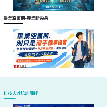
畢業空窗期-產業新尖兵
科技人才培訓課程