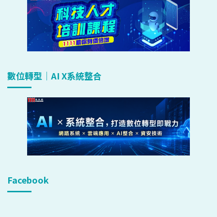
數位轉型｜AI X系統整合
Facebook