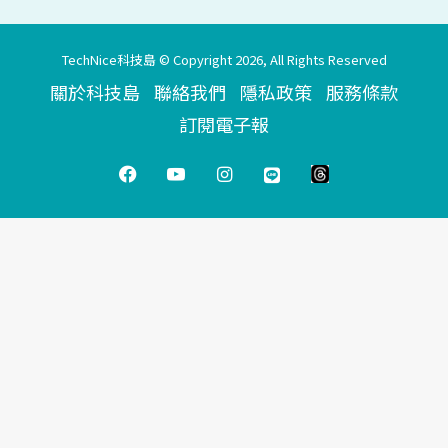
TechNice科技島 © Copyright 2026, All Rights Reserved
關於科技島
聯絡我們
隱私政策
服務條款
訂閱電子報