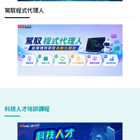
駕馭程式代理人
科技人才培訓課程