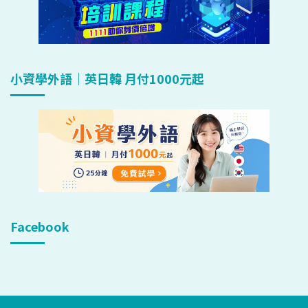
小資學外語｜英日韓 月付1000元起
Facebook