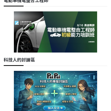
電動車機電整合工程師
科技人的討論區