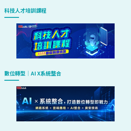
科技人才培訓課程
數位轉型｜AI X系統整合