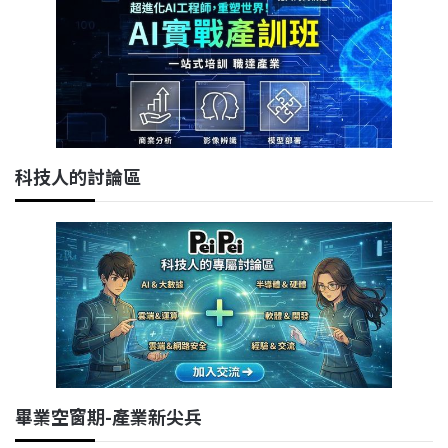
科技人的討論區
畢業空窗期-產業新尖兵