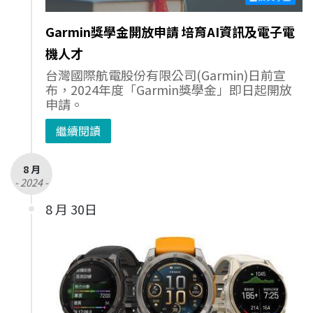
Garmin獎學金開放申請 培育AI資訊及電子電
機人才
台灣國際航電股份有限公司(Garmin)日前宣
布，2024年度「Garmin獎學金」即日起開放
申請。
繼續閱讀
8 月
- 2024 -
8 月 30日