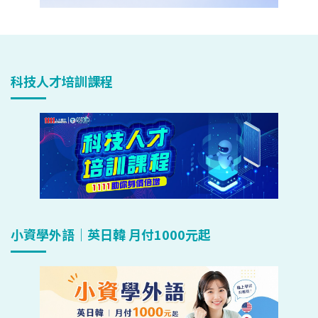
科技人才培訓課程
小資學外語｜英日韓 月付1000元起