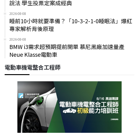
說法 學生投票定案成經典
2026-08-08
睡前10小時就要準備？「10-3-2-1-0睡眠法」爆紅
專家解析背後原理
2026-08-08
BMW i3需求超預期提前開單 慕尼黑廠加速量產
Neue Klasse電動車
電動車機電整合工程師