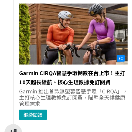
3C
Garmin CIRQA智慧手環倒數在台上市！主打
10天超長續航、核心生理數據免訂閱費
Garmin 推出首款無螢幕智慧手環「CIRQA」，
主打核心生理數據免訂閱費，瞄準全天候健康
管理需求
繼續閱讀
3 月