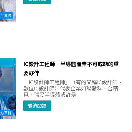
半導體
IC設計工程師 半導體產業不可或缺的重
要夥伴
「IC設計師工程師」（有的又稱IC設計師、
數位IC設計師）代表企業如聯發科、台積
電、瑞昱半導體或許是
繼續閱讀
職缺百科