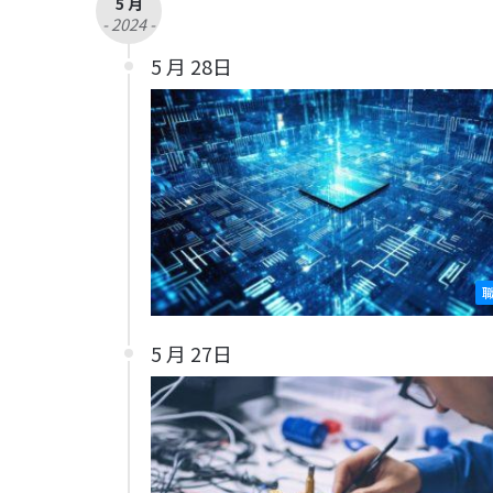
5 月
- 2024 -
5 月 28日
5 月 27日