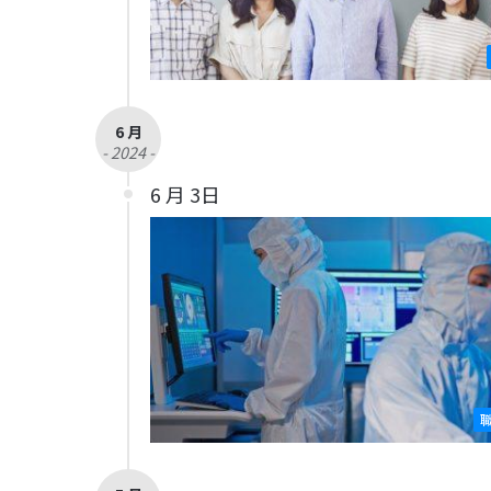
6 月
- 2024 -
6 月 3日