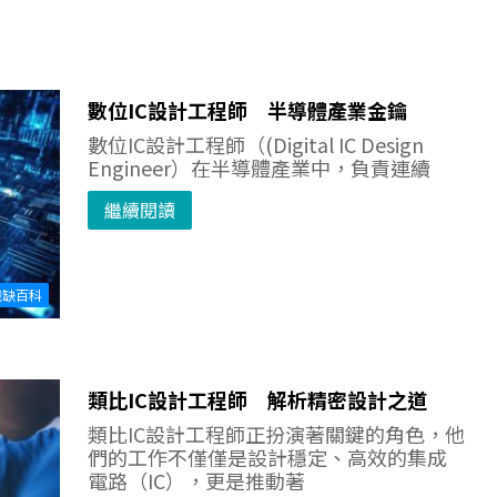
數位IC設計工程師 半導體產業金鑰
數位IC設計工程師（(Digital IC Design
Engineer）在半導體產業中，負責連續
繼續閱讀
職缺百科
類比IC設計工程師 解析精密設計之道
類比IC設計工程師正扮演著關鍵的角色，他
們的工作不僅僅是設計穩定、高效的集成
電路（IC），更是推動著