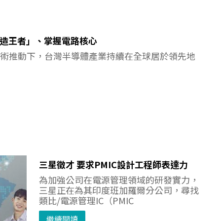
「造王者」、掌握電路核心
C）技術推動下，台灣半導體產業持續在全球居於領先地
三星徵才 要求PMIC設計工程師表達力
為加強公司在電源管理領域的研發實力，
三星正在為其印度班加羅爾分公司，尋找
類比/電源管理IC（PMIC
繼續閱讀