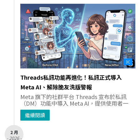
3C
Threads私訊功能再進化！私訊正式導入
Meta AI、解除脆友洗版警報
Meta 旗下的社群平台 Threads 宣布於私訊
（DM）功能中導入 Meta AI，提供使用者一
繼續閱讀
2 月
- 2026 -