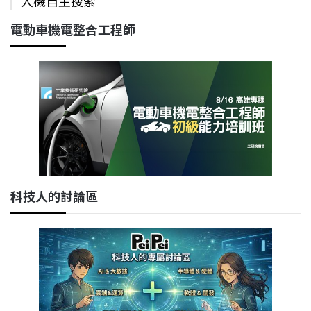
人機自主搜索
電動車機電整合工程師
科技人的討論區