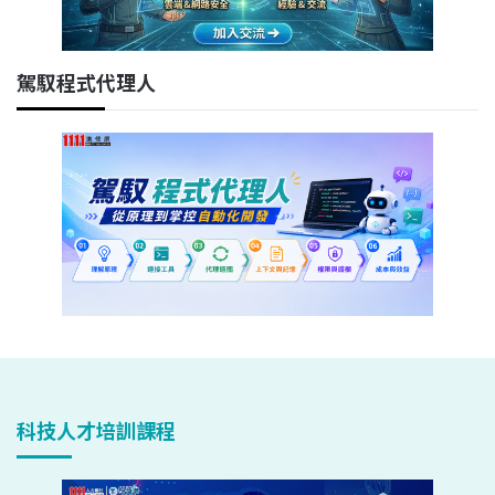
駕馭程式代理人
科技人才培訓課程