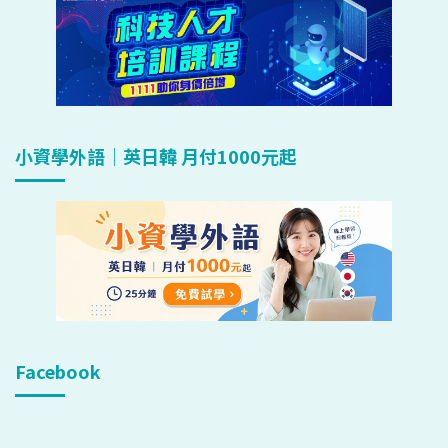
小資學外語｜英日韓 月付1000元起
Facebook