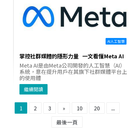
AI人工智慧
掌控社群媒體的隱形力量 一文看懂Meta AI
Meta AI是由Meta公司開發的人工智慧（AI）
系統，意在提升用戶在其旗下社群媒體平台上
的使用體
繼續閱讀
1
2
3
»
10
20
...
最後一頁