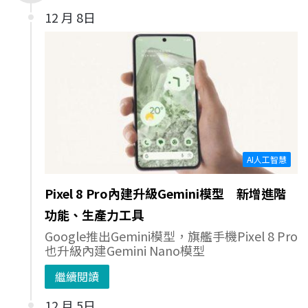
12 月 8日
AI人工智慧
Pixel 8 Pro內建升級Gemini模型 新增進階
功能、生產力工具
Google推出Gemini模型，旗艦手機Pixel 8 Pro
也升級內建Gemini Nano模型
繼續閱讀
12 月 5日