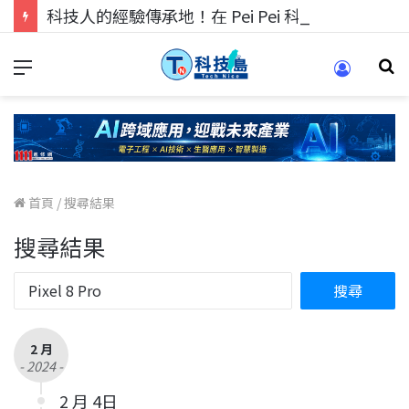
科技人的經驗傳承地！在 Pei Pei 科技專區，與學弟妹交流最硬核的技術
首頁
/
搜尋結果
搜尋結果
2 月
- 2024 -
2 月 4日