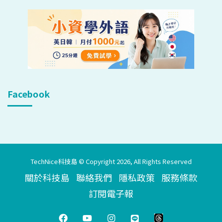
Facebook
TechNice科技島 © Copyright 2026, All Rights Reserved
關於科技島
聯絡我們
隱私政策
服務條款
訂閱電子報