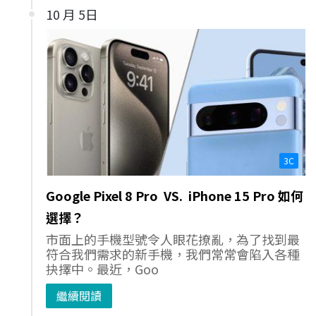
10 月 5日
3C
Google Pixel 8 Pro VS. iPhone 15 Pro 如何
選擇？
市面上的手機型號令人眼花撩亂，為了找到最
符合我們需求的新手機，我們常常會陷入各種
抉擇中。最近，Goo
繼續閱讀