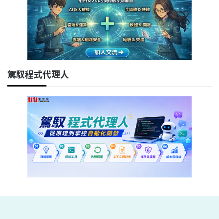
駕馭程式代理人