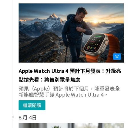
3C
Apple Watch Ultra 4 預計下月發表！升級亮
點搶先看：將告別電量焦慮
蘋果（Apple）預計將於下個月，隆重發表全
新旗艦智慧手錶 Apple Watch Ultra 4，
繼續閱讀
8 月 4日