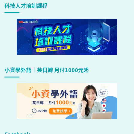
科技人才培訓課程
小資學外語｜英日韓 月付1000元起