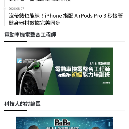
2026-08-07
沒帶錶也能練！iPhone 搭配 AirPods Pro 3 秒接管
健身器材數據完美同步
電動車機電整合工程師
科技人的討論區