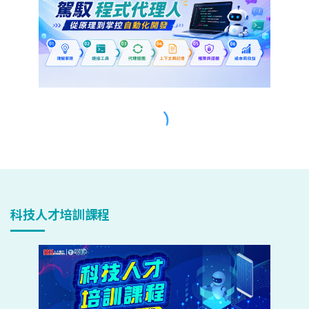
科技人才培訓課程