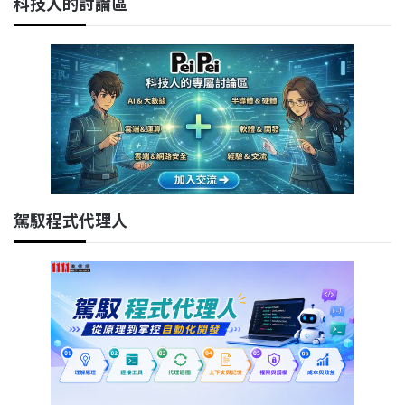
科技人的討論區
駕馭程式代理人