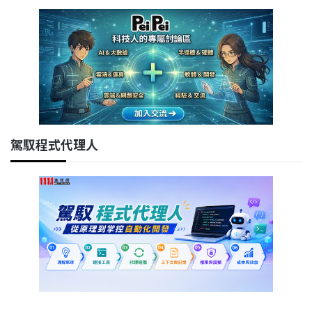
駕馭程式代理人