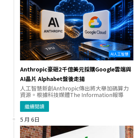
AI人工智慧
Anthropic豪砸2千億美元採購Google雲端與
AI晶片 Alphabet盤後走揚
人工智慧新創Anthropic傳出將大舉加碼算力
資源。根據科技媒體The Information報導
繼續閱讀
5 月 6日