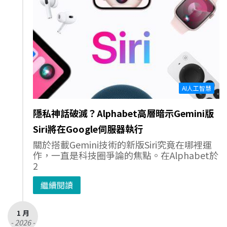
AI人工智慧
隱私神話破滅？Alphabet高層暗示Gemini版
Siri將在Google伺服器執行
關於搭載Gemini技術的新版Siri究竟在哪裡運
作，一直是科技圈爭論的焦點。在Alphabet於
2
繼續閱讀
1 月
- 2026 -