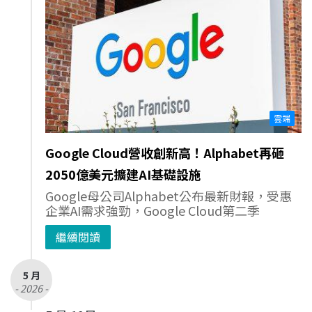
雲端
Google Cloud營收創新高！Alphabet再砸
2050億美元擴建AI基礎設施
Google母公司Alphabet公布最新財報，受惠
企業AI需求強勁，Google Cloud第二季
繼續閱讀
5 月
- 2026 -