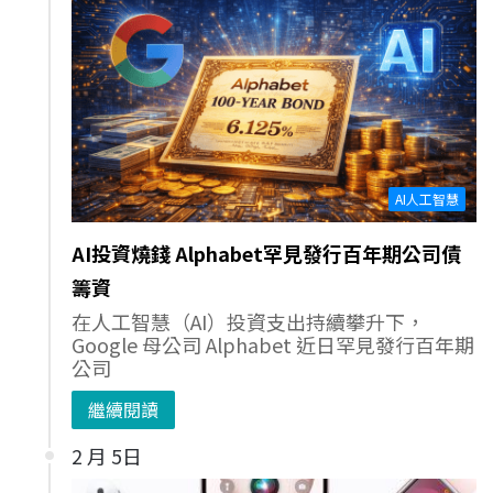
AI人工智慧
AI投資燒錢 Alphabet罕見發行百年期公司債
籌資
在人工智慧（AI）投資支出持續攀升下，
Google 母公司 Alphabet 近日罕見發行百年期
公司
繼續閱讀
2 月 5日