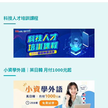
科技人才培訓課程
小資學外語｜英日韓 月付1000元起