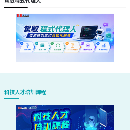
駕馭程式代理人
科技人才培訓課程