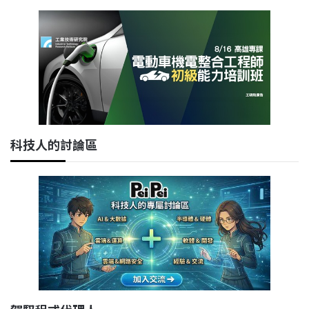
科技人的討論區