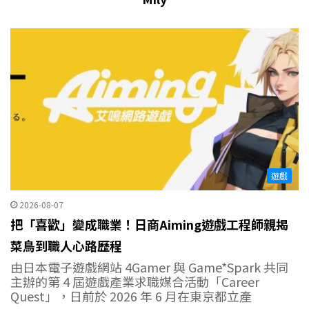
遊戲
2026-08-07
把「喜歡」變成職業！日商Aiming遊戲工程師親揭
菜鳥到職人心路歷程
由日本電子遊戲網站 4Gamer 與 Game*Spark 共同
主辦的第 4 屆遊戲產業求職媒合活動「Career
Quest」，日前於 2026 年 6 月在東京都立產