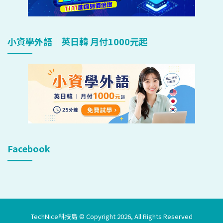
小資學外語｜英日韓 月付1000元起
Facebook
TechNice科技島 © Copyright 2026, All Rights Reserved