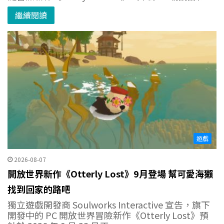
繼續閱讀
遊戲
2026-08-07
開放世界新作《Otterly Lost》9月登場 幫可愛海獺
找到回家的路吧
獨立遊戲開發商 Soulworks Interactive 宣告，旗下
開發中的 PC 開放世界冒險新作《Otterly Lost》預