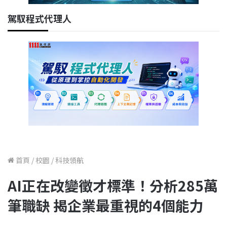
駕馭程式代理人