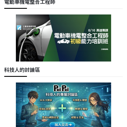
電動車機電整合工程師
科技人的討論區