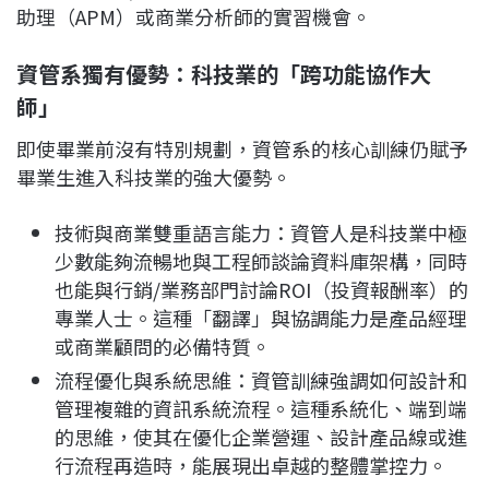
助理（APM）或商業分析師的實習機會。
資管系獨有優勢：科技業的「跨功能協作大
師」
即使畢業前沒有特別規劃，資管系的核心訓練仍賦予
畢業生進入科技業的強大優勢。
技術與商業雙重語言能力：資管人是科技業中極
少數能夠流暢地與工程師談論資料庫架構，同時
也能與行銷/業務部門討論ROI（投資報酬率）的
專業人士。這種「翻譯」與協調能力是產品經理
或商業顧問的必備特質。
流程優化與系統思維：資管訓練強調如何設計和
管理複雜的資訊系統流程。這種系統化、端到端
的思維，使其在優化企業營運、設計產品線或進
行流程再造時，能展現出卓越的整體掌控力。