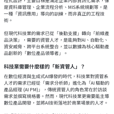
程式設計，主要目標是滿足企業內部資訊化需求，像
是資料庫管理、企業流程分析、MIS系統規劃等，是
一種「資訊應用」導向的訓練，而非真正的工程技
術。
但現代科技業的需求已從「後勤支援」轉向「前線產
品決策」，需要的資管人才，是能夠對AI、自動化、
資安威脅、跨平台系統整合，並以數據為核心驅動產
品創新的「數位產品領導者」。
科技業需要什麼樣的「新資管人」？
在數位經濟與生成式AI爆發的時代，科技業對資管系
人才的需求已經從「需求分析師」進化為「AI 驅動的
產品經理 (AI PM)」，傳統資管人的角色常在於訪談
需求並撰寫規格書。然而，現代科技業更需要能主導
數位產品開發，並將AI技術落地於商業場景的人才。