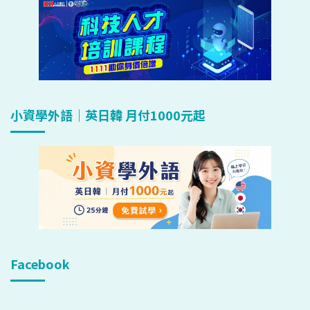
小資學外語｜英日韓 月付1000元起
Facebook