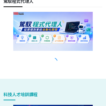
科技人才培訓課程