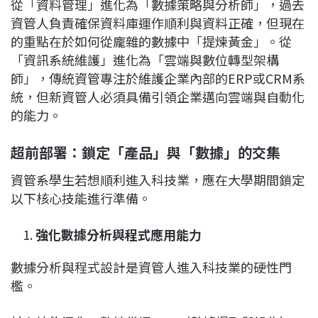
從「資料管理」進化為「數據策略與分析師」，過去
資管人負責確保資料庫運作順利與資料正確，但現在
的重點在於如何從龐雜的數據中「提煉黃金」。從
「資訊系統維護」進化為「雲端與數位轉型架構
師」，傳統資管專注於維護企業內部的ERP或CRM系
統，但新資管人必須具備引領企業邁向雲端與自動化
的能力。
超前部署：鎖定「產品」與「數據」的交集
資管系學生若想順利進入科技業，應在大學期間鎖定
以下核心技能進行準備。
強化數據分析與程式應用能力
數據分析與程式設計是資管人進入科技業的硬性門
檻。