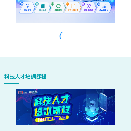
科技人才培訓課程