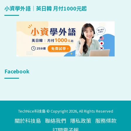
小資學外語｜英日韓 月付1000元起
Facebook
TechNice科技島 © Copyright 2026, All Rights Reserved
關於科技島
聯絡我們
隱私政策
服務條款
訂閱電子報