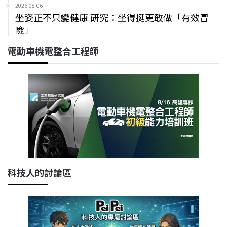
2026-08-06
坐姿正不只變健康 研究：坐得挺更敢做「有效冒
險」
電動車機電整合工程師
科技人的討論區