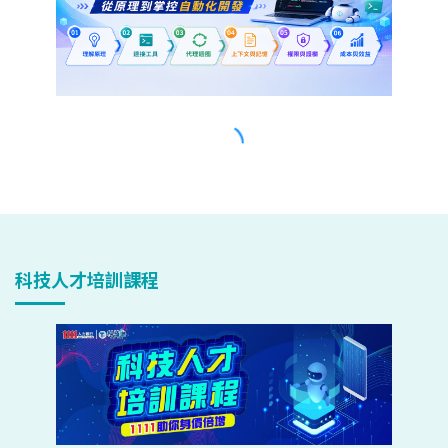
科技人才培訓課程