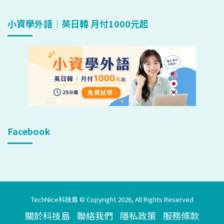
小資學外語｜英日韓 月付1000元起
Facebook
TechNice科技島 © Copyright 2026, All Rights Reserved
關於科技島
聯絡我們
隱私政策
服務條款