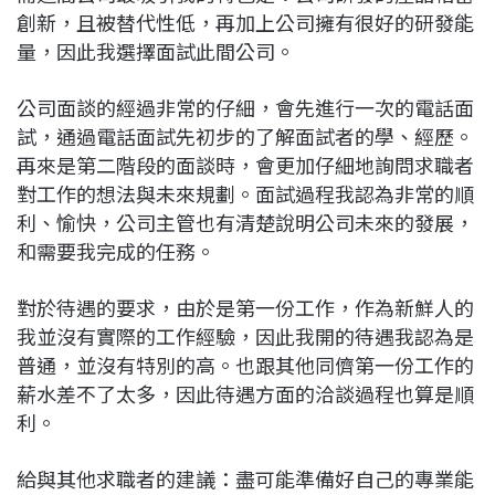
創新，且被替代性低，再加上公司擁有很好的研發能
量，因此我選擇面試此間公司。
公司面談的經過非常的仔細，會先進行一次的電話面
試，通過電話面試先初步的了解面試者的學、經歷。
再來是第二階段的面談時，會更加仔細地詢問求職者
對工作的想法與未來規劃。面試過程我認為非常的順
利、愉快，公司主管也有清楚說明公司未來的發展，
和需要我完成的任務。
對於待遇的要求，由於是第一份工作，作為新鮮人的
我並沒有實際的工作經驗，因此我開的待遇我認為是
普通，並沒有特別的高。也跟其他同儕第一份工作的
薪水差不了太多，因此待遇方面的洽談過程也算是順
利。
給與其他求職者的建議：盡可能準備好自己的專業能