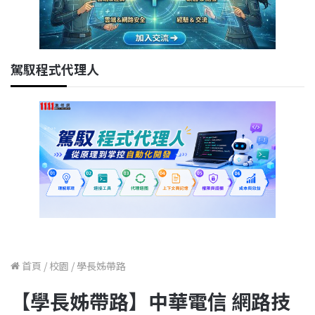
駕馭程式代理人