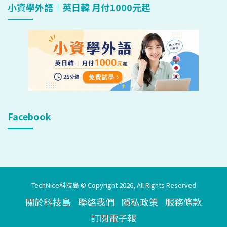
小資學外語｜英日韓 月付1000元起
Facebook
TechNice科技島 © Copyright 2026, All Rights Reserved
關於科技島
聯絡我們
隱私政策
服務條款
訂閱電子報