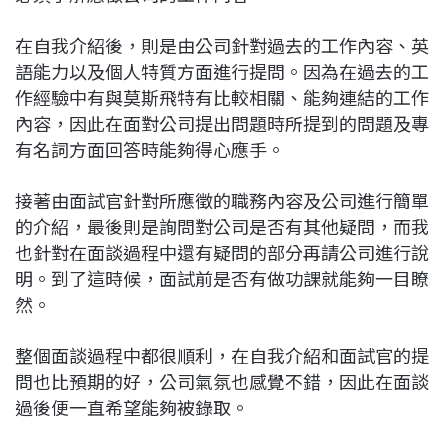
在自我介紹後，則是由公司針對過去的工作內容、英
語能力以及個人特質方面進行提問。因為在過去的工
作經驗中有與莫斯飛特有比較相關、能夠連結的工作
內容，因此在面對公司提出問題時所提到的問題及專
有名詞方面回答時能夠得心應手。
接著由面試官針對所應徵的職務內容及公司進行簡單
的介紹，最後則是詢問對公司是否有其他疑問，而我
也針對在面談過程中還有疑問的部分再請公司進行說
明。到了這時候，面試前是否有做功課就能夠一目瞭
然。
整個面談過程中都很順利，在自我介紹和面試官的提
問也比預期的好，公司氣氛也感覺不錯，因此在面談
過後便一直希望能夠被錄取。