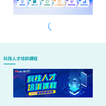
科技人才培訓課程