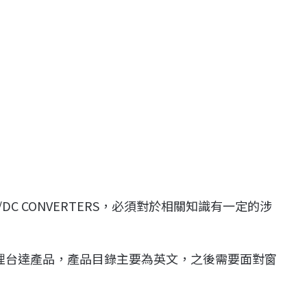
DC CONVERTERS，必須對於相關知識有一定的涉
代理台達產品，產品目錄主要為英文，之後需要面對窗