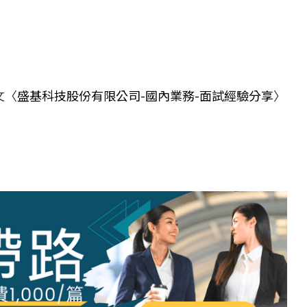
文〈
盛基科技股份有限公司-國內業務-面試經驗分享
〉