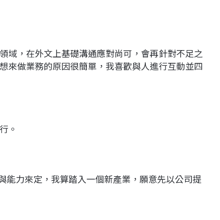
領域，在外文上基礎溝通應對尚可，會再針對不足之
想來做業務的原因很簡單，我喜歡與人進行互動並四
行。
經驗與能力來定，我算踏入一個新產業，願意先以公司提