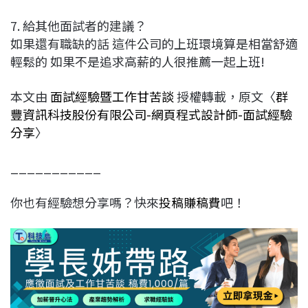
7. 給其他面試者的建議？
如果還有職缺的話 這件公司的上班環境算是相當舒適
輕鬆的 如果不是追求高薪的人很推薦一起上班!
本文由
面試經驗暨工作甘苦談
授權轉載，原文〈
群
豐資訊科技股份有限公司-網頁程式設計師-面試經驗
分享
〉
___________
你也有經驗想分享嗎？快來
投稿賺稿費
吧！