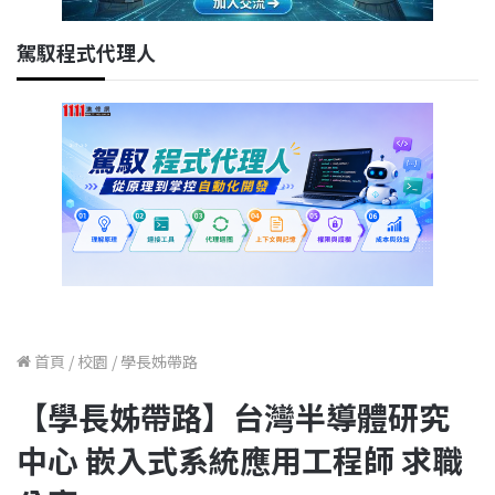
駕馭程式代理人