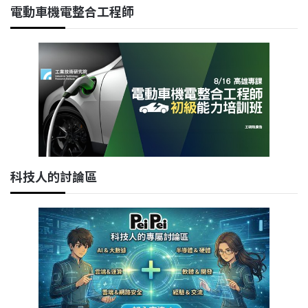
電動車機電整合工程師
科技人的討論區