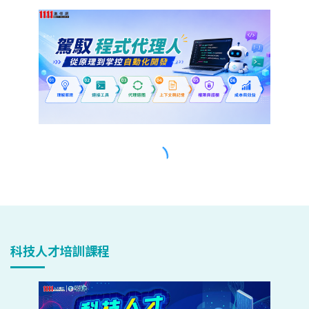
科技人才培訓課程