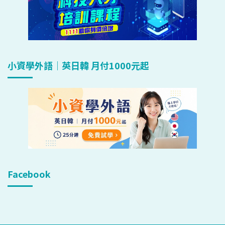
小資學外語｜英日韓 月付1000元起
Facebook