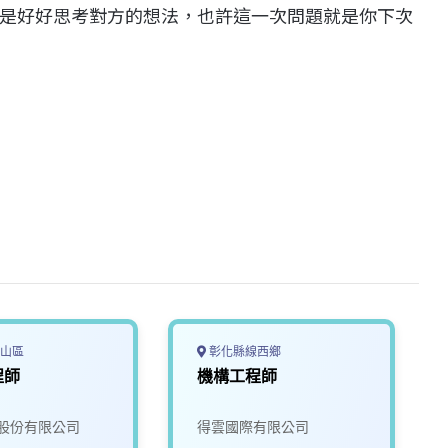
是好好思考對方的想法，也許這一次問題就是你下次
山區
彰化縣線西鄉
程師
機構工程師
股份有限公司
得雲國際有限公司