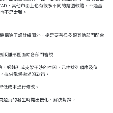
TOCAD，其他市面上也有很多不同的繪圖軟體，不過基
也不是太難。
機構除了設計繪圖外，還是要有很多跟其他部門配合
出初版雛形圖面給各部門審視。
寸規格，螺絲孔或支架干涉的空間，元件排列順序及位
，提供散熱需求的對策。
是降低成本進行修改。
是問題真的發生時提出優化、解決對策。