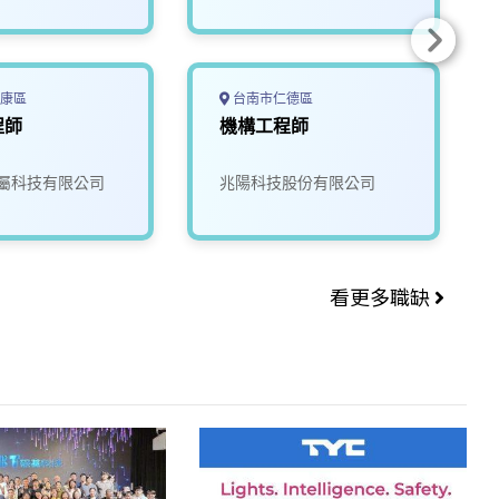
康區
台南市仁德區
程師
機構工程師
屬科技有限公司
兆陽科技股份有限公司
看更多職缺