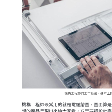
機構工程師的工作範圍，基本上的
機構工程師最常用的就是電腦繪圖，圖面算是
想的產品呈現出來給大家看，或是要把設計完