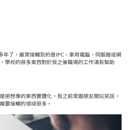
0多年了，最常接觸到的是IPC、車用電腦、伺服器或網
，學校的很多東西對於我之後職場的工作滿有幫助
是把想像的東西實體化，我之前常跟朋友開玩笑說，
需要接觸的領域很多。