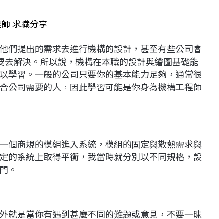
師 求職分享
他們提出的需求去進行機構的設計，甚至有些公司會
需要去解決。所以說，機構在本職的設計與繪圖基礎能
以學習。一般的公司只要你的基本能力足夠，通常很
合公司需要的人，因此學習可能是你身為機構工程師
一個商規的模組進入系統，模組的固定與散熱需求與
定的系統上取得平衡，我當時就分別以不同規格，設
門。
外就是當你有遇到甚麼不同的難題或意見，不要一昧