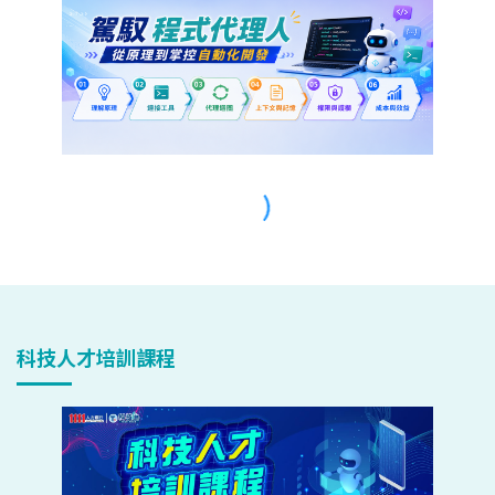
科技人才培訓課程