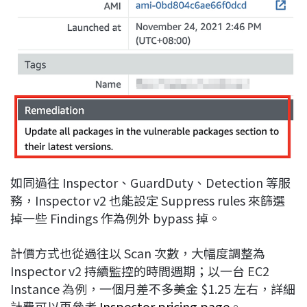
如同過往 Inspector、GuardDuty、Detection 等服
務，Inspector v2 也能設定 Suppress rules 來篩選
掉一些 Findings 作為例外 bypass 掉。
計價方式也從過往以 Scan 次數，大幅度調整為
Inspector v2 持續監控的時間週期；以一台 EC2
Instance 為例，一個月差不多美金 $1.25 左右，詳細
計費可以再參考
Inspector pricing page
。