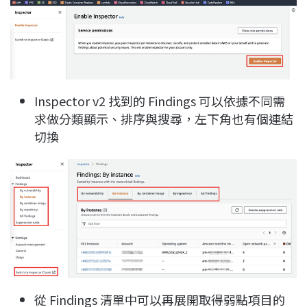
Inspector v2 找到的 Findings 可以依據不同需
求做分類顯示、排序與搜尋，左下角也有個連結
切換
從 Findings 清單中可以再展開取得弱點項目的