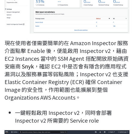
現在使用者僅需要簡單的在 Amazon Inspector 服務
介面點擊 Enable 後，便能啟用 Inspector v2，藉由
EC2 Instances 當中的 SSM Agent 搭配開放原始碼資
安廠商
Snyk
，確認 EC2 中是否會有隱含的應用程式
漏洞以及服務暴露等弱點風險；Inspector v2 也支援
Elastic Container Registry (ECR) 確保 Container
Image 的安全性，作用範圍也能擴展到整個
Organizations AWS Accounts。
一鍵輕鬆啟用 Inspector v2，同時會部署
Inspector v2 所需要的 Service role