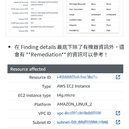
在 Finding details 最底下除了有機器資訊外，還
會有 **Remediation** 的資訊可以參考！