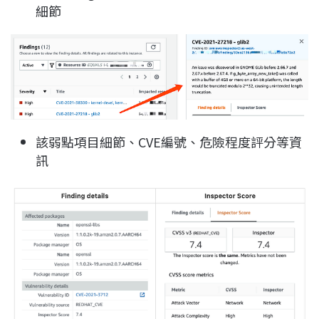
細節
該弱點項目細節、CVE編號、危險程度評分等資
訊