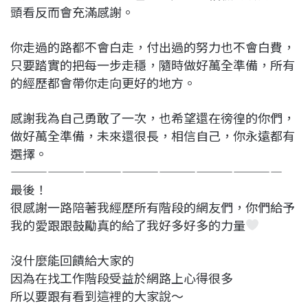
頭看反而會充滿感謝。
你走過的路都不會白走，付出過的努力也不會白費，
只要踏實的把每一步走穩，隨時做好萬全準備，所有
的經歷都會帶你走向更好的地方。
感謝我為自己勇敢了一次，也希望還在徬徨的你們，
做好萬全準備，未來還很長，相信自己，你永遠都有
選擇。
——————————————————————
最後！
很感謝一路陪著我經歷所有階段的網友們，你們給予
我的愛跟跟鼓勵真的給了我好多好多的力量
沒什麼能回饋給大家的
因為在找工作階段受益於網路上心得很多
所以要跟有看到這裡的大家說～