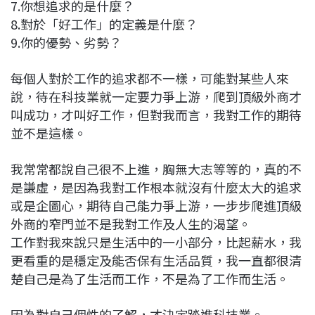
7.你想追求的是什麼？
8.對於「好工作」的定義是什麼？
9.你的優勢、劣勢？
每個人對於工作的追求都不一樣，可能對某些人來
說，待在科技業就一定要力爭上游，爬到頂級外商才
叫成功，才叫好工作，但對我而言，我對工作的期待
並不是這樣。
我常常都說自己很不上進，胸無大志等等的，真的不
是謙虛，是因為我對工作根本就沒有什麼太大的追求
或是企圖心，期待自己能力爭上游，一步步爬進頂級
外商的窄門並不是我對工作及人生的渴望。
工作對我來說只是生活中的一小部分，比起薪水，我
更看重的是穩定及能否保有生活品質，我一直都很清
楚自己是為了生活而工作，不是為了工作而生活。
因為對自己個性的了解，才決定踏進科技業。