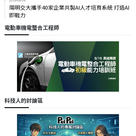
2026-08-06
陽明交大攜手40家企業共製AI人才培育系統 打造AI
即戰力
電動車機電整合工程師
科技人的討論區