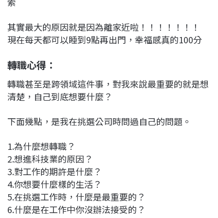
索
其實最大的原因就是因為離家近啦！！！！！！！
現在每天都可以睡到9點再出門，幸福感真的100分
轉職心得：
轉職甚至是跨領域這件事，對我來說最重要的就是想
清楚，自己到底想要什麼？
下面幾點，是我在挑選公司時問過自己的問題。
1.為什麼想轉職？
2.想進科技業的原因？
3.對工作的期許是什麼？
4.你想要什麼樣的生活？
5.在挑選工作時，什麼是最重要的？
6.什麼是在工作中你沒辦法接受的？