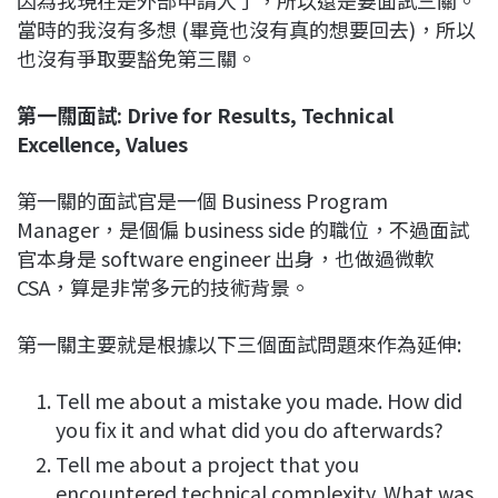
當時的我沒有多想 (畢竟也沒有真的想要回去)，所以
也沒有爭取要豁免第三關。
第一關面試: Drive for Results, Technical
Excellence, Values
第一關的面試官是一個 Business Program
Manager，是個偏 business side 的職位，不過面試
官本身是 software engineer 出身，也做過微軟
CSA，算是非常多元的技術背景。
第一關主要就是根據以下三個面試問題來作為延伸:
Tell me about a mistake you made. How did
you fix it and what did you do afterwards?
Tell me about a project that you
encountered technical complexity. What was