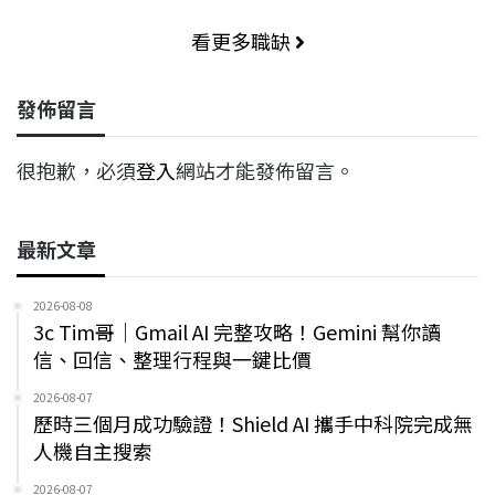
看更多職缺
發佈留言
很抱歉，必須
登入
網站才能發佈留言。
最新文章
2026-08-08
3c Tim哥｜Gmail AI 完整攻略！Gemini 幫你讀
信、回信、整理行程與一鍵比價
2026-08-07
歷時三個月成功驗證！Shield AI 攜手中科院完成無
人機自主搜索
2026-08-07