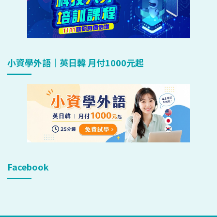
小資學外語｜英日韓 月付1000元起
Facebook