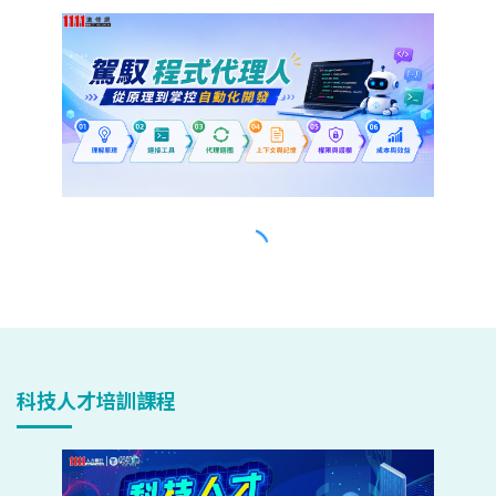
科技人才培訓課程