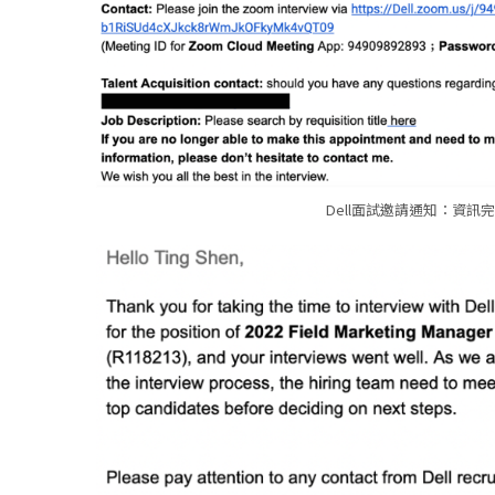
Dell面試邀請通知：資訊