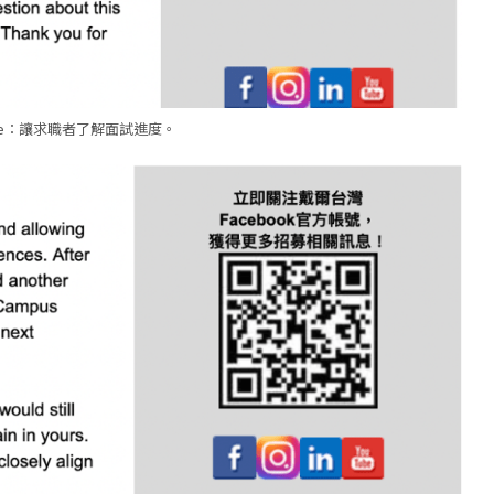
date：讓求職者了解面試進度。