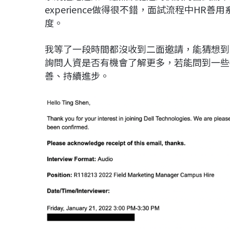
experience做得很不錯，面試流程中H
度。
我等了一段時間都沒收到二面邀請，能猜想到
詢問人資是否有機會了解更多，若能問到一些
善、持續進步。