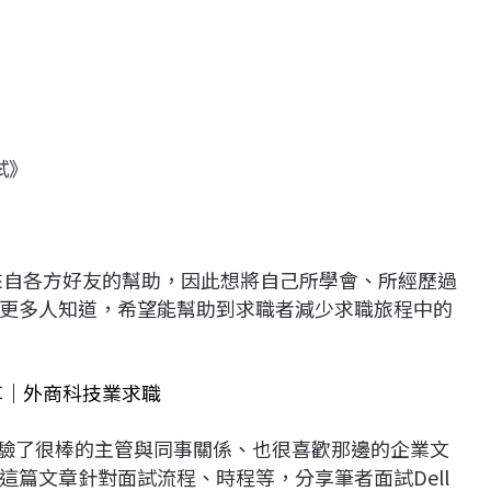
面試》
到來自各方好友的幫助，因此想將自己所學會、所經歷過
更多人知道，希望能幫助到求職者減少求職旅程中的
分享｜外商科技業求職
體驗了很棒的主管與同事關係、也很喜歡那邊的企業文
篇文章針對面試流程、時程等，分享筆者面試Dell