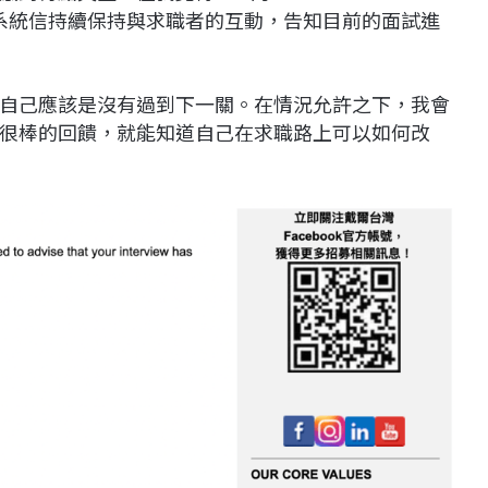
R善用系統信持續保持與求職者的互動，告知目前的面試進
自己應該是沒有過到下一關。在情況允許之下，我會
很棒的回饋，就能知道自己在求職路上可以如何改