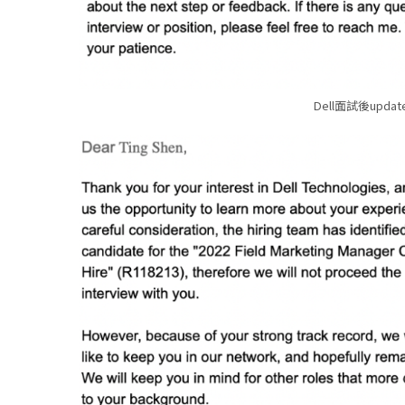
Dell面試後up