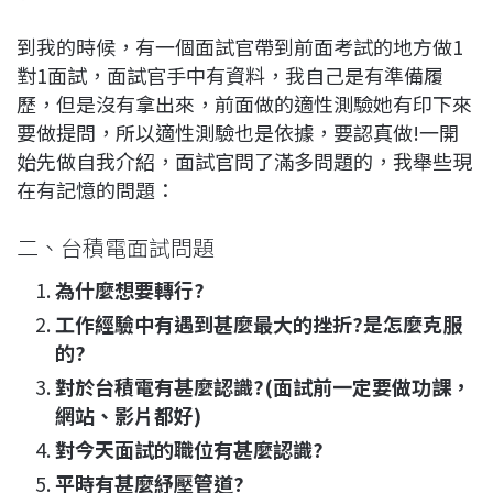
到我的時候，有一個面試官帶到前面考試的地方做1
對1面試，面試官手中有資料，我自己是有準備履
歷，但是沒有拿出來，前面做的適性測驗她有印下來
要做提問，所以適性測驗也是依據，要認真做!一開
始先做自我介紹，面試官問了滿多問題的，我舉些現
在有記憶的問題：
二、台積電面試問題
為什麼想要轉行?
工作經驗中有遇到甚麼最大的挫折?是怎麼克服
的?
對於台積電有甚麼認識?(面試前一定要做功課，
網站、影片都好)
對今天面試的職位有甚麼認識?
平時有甚麼紓壓管道?