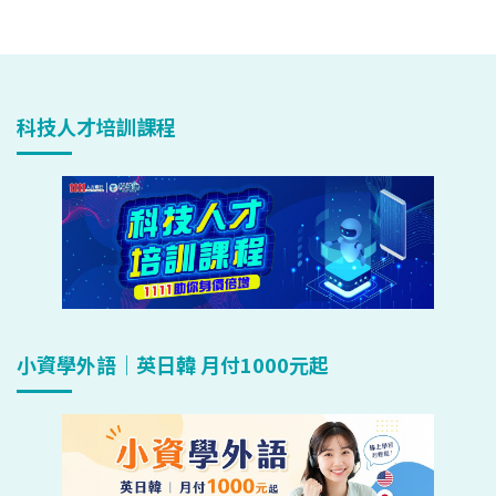
科技人才培訓課程
小資學外語｜英日韓 月付1000元起