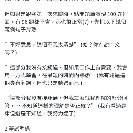
但如果是跟我第一次求職時，點開題庫發現 100 題裡
面，有 96 題都不會，那也很正常(?)，先把以下幾個
範例句子背熟
”不好意思，這個不我太清楚” (蛤？你在說中文
嗎？)
”這部分我沒有接觸過、但如果工作上有需要，我會
用…方式學習，在最短的時間內熟悉” (我有聽過這
個專有名詞，但也只是聽過而已 )
“這部分我沒有接觸過，但我試著就我理解的部分回
答，… 不知道這樣的理解是否正確？” (我有看過題
庫但還是不知道，我努力過了)
2.筆試準備