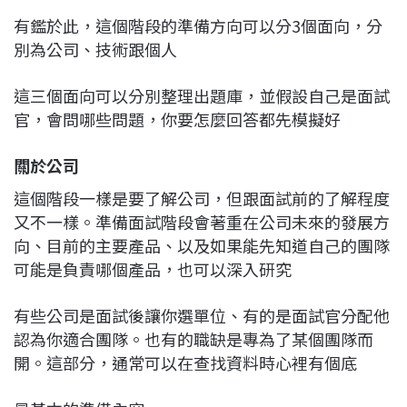
有鑑於此，這個階段的準備方向可以分3個面向，分
別為公司、技術跟個人
這三個面向可以分別整理出題庫，並假設自己是面試
官，會問哪些問題，你要怎麼回答都先模擬好
關於公司
這個階段一樣是要了解公司，但跟面試前的了解程度
又不一樣。準備面試階段會著重在公司未來的發展方
向、目前的主要產品、以及如果能先知道自己的團隊
可能是負責哪個產品，也可以深入研究
有些公司是面試後讓你選單位、有的是面試官分配他
認為你適合團隊。也有的職缺是專為了某個團隊而
開。這部分，通常可以在查找資料時心裡有個底