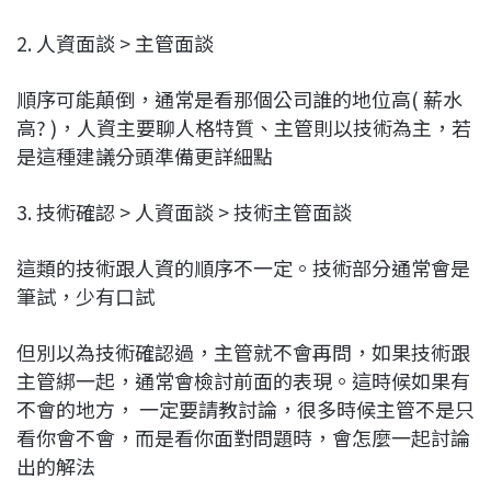
2. 人資面談 > 主管面談
順序可能顛倒，通常是看那個公司誰的地位高( 薪水
高? )，人資主要聊人格特質、主管則以技術為主，若
是這種建議分頭準備更詳細點
3. 技術確認 > 人資面談 > 技術主管面談
這類的技術跟人資的順序不一定。技術部分通常會是
筆試，少有口試
但別以為技術確認過，主管就不會再問，如果技術跟
主管綁一起，通常會檢討前面的表現。這時候如果有
不會的地方， 一定要請教討論，很多時候主管不是只
看你會不會，而是看你面對問題時，會怎麼一起討論
出的解法