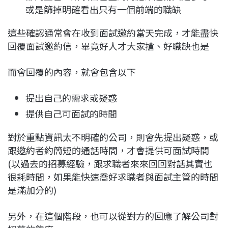
或是篩掉明確看出只有一個前端的職缺
這些確認通常會在收到面試邀約當天完成，才能盡快
回覆面試邀約信，畢竟好人才大家搶、好職缺也是
而會回覆的內容，就會包含以下
提出自己的需求或疑惑
提供自己可面試的時間
對於重點資訊太不明確的公司，則會先提出疑惑，或
跟邀約者約簡短的通話時間，才會提供可面試時間
(以過去的招募經驗，跟求職者來來回回對話其實也
很耗時間，如果能快速喬好求職者與面試主管的時間
是滿加分的)
另外，在這個階段，也可以從對方的回應了解公司對