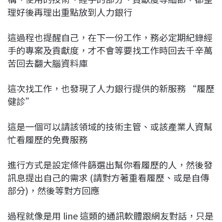
理好後再理出重點放到人力銀行
這過程也提醒自己，在下一份工作，務必定期紀錄經
手的專案及貢獻度，才不會等要找工作時回去千辛萬
苦回去翻大腦資料庫
這次找工作，也發現了人力銀行提供的新服務 “履歷
健診”
這是一個可以請該領域的技術主管、或該產業人資幫
忙看履歷的免費服務
進行方式是設定條件篩選出幫你看履歷的人，然後發
訊息提出自己的需求 (請對方著重看履歷、或是自傳
部分)，然後等對方回應
過程就像是用 line 這類的通訊軟體跟網友對話，只是