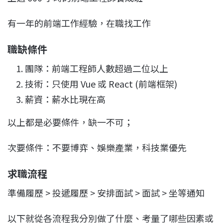
有一年的前端工作經驗，在職找工作
職缺條件
團隊：前端工程師人數超過二位以上
技術：只使用 Vue 或 React (前端框架)
薪資：薪水比現在高
以上都是必要條件，缺一不可；
次要條件：不要博弈、娛樂產業，科技業優先
求職流程
準備履歷 > 投遞履歷 > 安排面試 > 面試 > 坐等通知
以下就從各流程我分別做了什麼、考量了哪些因素或