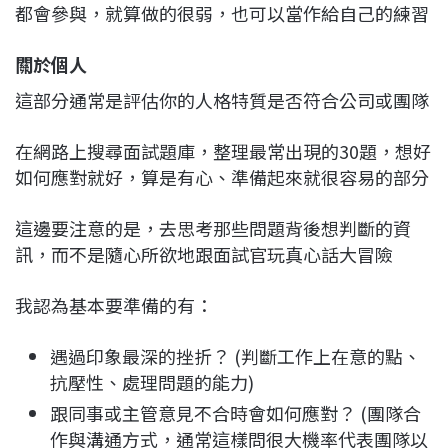
都會參與，就算做的很弱，也可以當作給自己的練習
關於個人
這部分通常是評估你的人格特質是否符合公司或團隊
在網路上搜尋面試題庫，整理最常出現的30題，想好
如何應對就好，算是有心、準備起來就很容易的部分
這邊要注意的是，去思考那些問題背後想判斷的資
訊，而不是隨心所欲地跟面試官玩真心話大冒險
我認為基本要準備的有：
遇過印象最深的挫折？ (判斷工作上在意的點、
抗壓性、處理問題的能力)
跟同事或主管意見不合時會如何應對？ (團隊合
作與溝通方式，通常這樣問很大機率代表團隊以