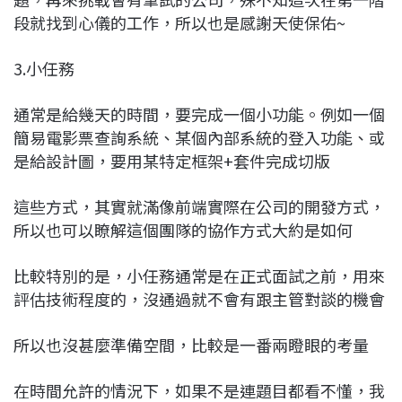
段就找到心儀的工作，所以也是感謝天使保佑~
3.小任務
通常是給幾天的時間，要完成一個小功能。例如一個
簡易電影票查詢系統、某個內部系統的登入功能、或
是給設計圖，要用某特定框架+套件完成切版
這些方式，其實就滿像前端實際在公司的開發方式，
所以也可以瞭解這個團隊的協作方式大約是如何
比較特別的是，小任務通常是在正式面試之前，用來
評估技術程度的，沒通過就不會有跟主管對談的機會
所以也沒甚麼準備空間，比較是一番兩瞪眼的考量
在時間允許的情況下，如果不是連題目都看不懂，我