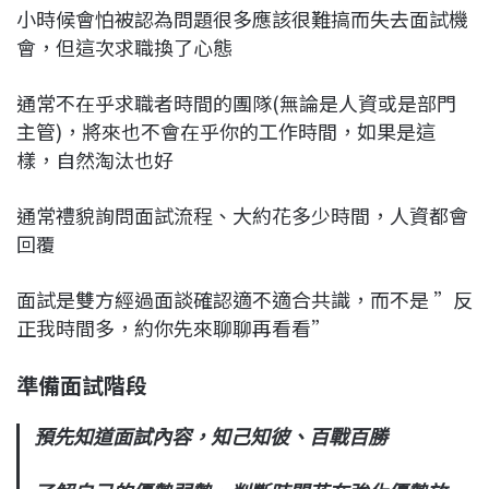
小時候會怕被認為問題很多應該很難搞而失去面試機
會，但這次求職換了心態
通常不在乎求職者時間的團隊(無論是人資或是部門
主管)，將來也不會在乎你的工作時間，如果是這
樣，自然淘汰也好
通常禮貌詢問面試流程、大約花多少時間，人資都會
回覆
面試是雙方經過面談確認適不適合共識，而不是 ”反
正我時間多，約你先來聊聊再看看”
準備面試階段
預先知道面試內容，知己知彼、百戰百勝