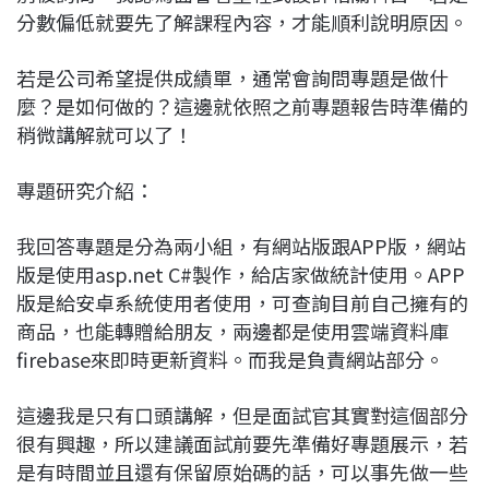
分數偏低就要先了解課程內容，才能順利說明原因。
若是公司希望提供成績單，通常會詢問專題是做什
麼？是如何做的？這邊就依照之前專題報告時準備的
稍微講解就可以了！
專題研究介紹：
我回答專題是分為兩小組，有網站版跟APP版，網站
版是使用asp.net C#製作，給店家做統計使用。APP
版是給安卓系統使用者使用，可查詢目前自己擁有的
商品，也能轉贈給朋友，兩邊都是使用雲端資料庫
firebase來即時更新資料。而我是負責網站部分。
這邊我是只有口頭講解，但是面試官其實對這個部分
很有興趣，所以建議面試前要先準備好專題展示，若
是有時間並且還有保留原始碼的話，可以事先做一些