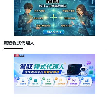
駕馭程式代理人