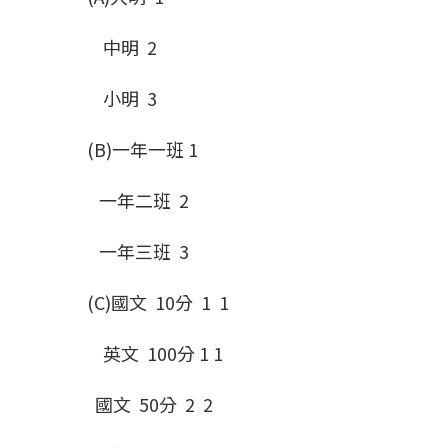
中明 2
小明 3
(B)一年一班 1
一年二班 2
一年三班 3
(C)國文 10分 1 1
英文 100分 1 1
國文 50分 2 2