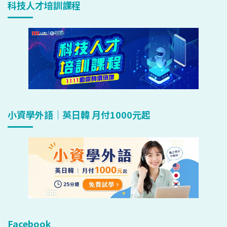
科技人才培訓課程
小資學外語｜英日韓 月付1000元起
Facebook