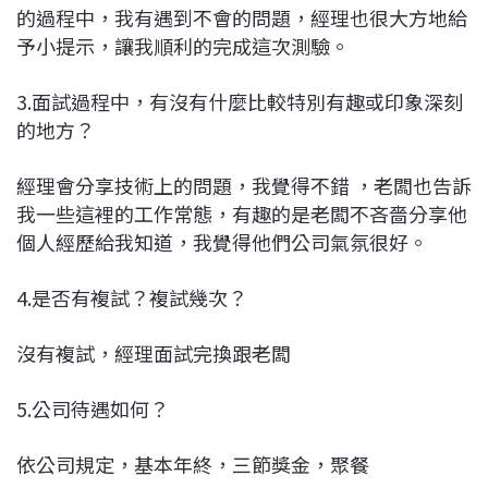
的過程中，我有遇到不會的問題，經理也很大方地給
予小提示，讓我順利的完成這次測驗。
3.面試過程中，有沒有什麼比較特別有趣或印象深刻
的地方？
經理會分享技術上的問題，我覺得不錯 ，老闆也告訴
我一些這裡的工作常態，有趣的是老闆不吝嗇分享他
個人經歷給我知道，我覺得他們公司氣氛很好。
4.是否有複試？複試幾次？
沒有複試，經理面試完換跟老闆
5.公司待遇如何？
依公司規定，基本年終，三節獎金，聚餐