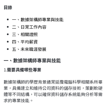
目錄
一、數據架構師專業與技能
二、日常工作內容
三、相關證照
四、平均薪資
五、未來職涯發展
一、數據架構師專業與技能
1.
需要具備哪些專業
數據架構師的學歷背景通常延攬電腦科學相關系所畢
業，具備建立和維持公司資料的儲存技術，策劃軟硬
體等不同結構，可以確保資料儲存系統能夠分析等需
求的專業技能。