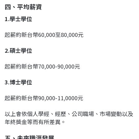
四、平均薪資
1.
學士學位
起薪約新台幣60,000至80,000元
2.
碩士學位
起薪約新台幣70,000-90,000元
3.
博士學位
起薪約新台幣90,000-11,0000元
以上會依個人學經、經歷、公司職場、市場變動以及
年終獎金等而有所差異。
五、未來職涯發展