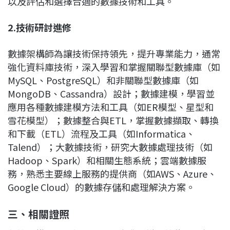
以及評估和選擇合適的數據技術和工具。
2.
技術研討進修
數據架構師為讓技術保持領先，提升專業能力，通常
強化資料庫技術，深入學習和掌握關聯型數據庫（如
MySQL、PostgreSQL）和非關聯型數據庫（如
MongoDB、Cassandra）設計；數據建模，學習並
應用各種數據建模方法和工具（如ER模型、星型和
雪花模型）；數據整合與ETL，掌握數據擷取、轉換
和下載（ETL）流程及工具（如Informatica、
Talend）；大數據技術，研究大數據處理技術（如
Hadoop、Spark）和相關生態系統；雲端數據服
務，熟悉主要線上服務的提供商（如AWS、Azure、
Google Cloud）的數據存儲和處理解決方案。
三、相關證照