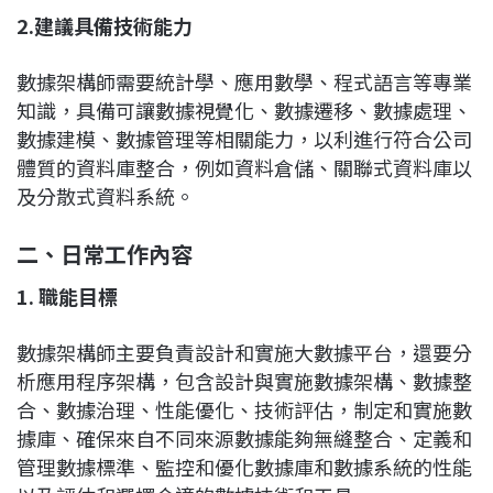
2.
建議具備技術能力
數據架構師需要統計學、應用數學、程式語言等專業
知識，具備可讓數據視覺化、數據遷移、數據處理、
數據建模、數據管理等相關能力，以利進行符合公司
體質的資料庫整合，例如資料倉儲、關聯式資料庫以
及分散式資料系統。
二、日常工作內容
1.
職能目標
數據架構師主要負責設計和實施大數據平台，還要分
析應用程序架構，包含設計與實施數據架構、數據整
合、數據治理、性能優化、技術評估，制定和實施數
據庫、確保來自不同來源數據能夠無縫整合、定義和
管理數據標準、監控和優化數據庫和數據系統的性能