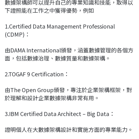
數據架構師可以提升自己的專業知識和技能，取得以
下證照能在工作之中獲得優勢，例如
1.Certified Data Management Professional
(CDMP)：
由DAMA International頒發，涵蓋數據管理的各個方
面，包括數據治理、數據質量和數據架構。
2.TOGAF 9 Certification：
由The Open Group頒發，專注於企業架構框架，對
於理解和設計企業數據架構非常有用。
3.IBM Certified Data Architect – Big Data：
證明個人在大數據架構設計和實施方面的專業能力。