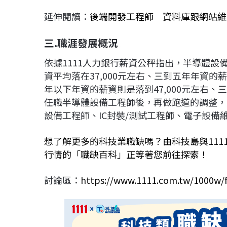
延伸閱讀：
後端開發工程師 資料庫跟網站維
三.職涯發展概況
依據1111人力銀行薪資公秤指出，半導體
資平均落在37,000元左右、三到五年年資的
年以下年資的薪資則是落到47,000元左右、
任職半導體設備工程師後，再做跑道的調整，
設備工程師、IC封裝/測試工程師、電子設備
想了解更多的科技業職缺嗎？由科技島與11
行情的「職缺百科」正等著您前往探索！
討論區：
https://www.1111.com.tw/1000w/