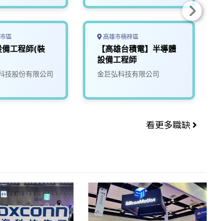
市區
高雄市楠梓區
設備工程師(裝
【高雄台積電】半導體
設備工程師
科技股份有限公司
金巨弘科技有限公司
看更多職缺