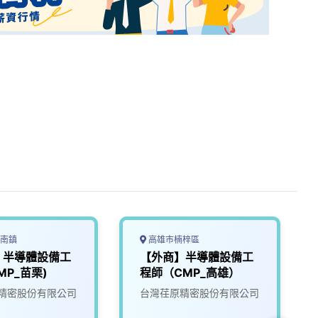
南鎮
高雄市楠梓區
】半導體設備工
【外商】半導體設備工
MP_苗栗)
程師（CMP_高雄）
精密股份有限公司
台灣荏原精密股份有限公司