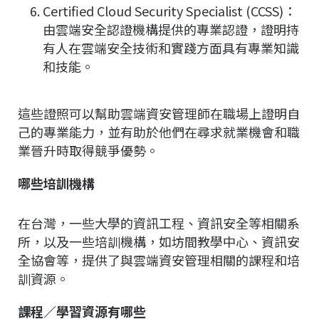
Certified Cloud Security Specialist (CCSS)：
由雲端安全認證機構提供的專業認證，證明持
有人在雲端安全技術和實踐方面具有專業知識
和技能。
這些證照可以幫助雲端資安管理師在職場上證明自
己的專業能力，並有助於他們在尋求就業機會和職
業晉升時取得競爭優勢。
哪些培訓機構
在台灣，一些大學的資訊工程、資訊安全等相關系
所，以及一些培訓機構，如坊間教學中心、資訊安
全協會等，提供了與雲端資安管理相關的課程和培
訓資源。
課程／學習資源有哪些