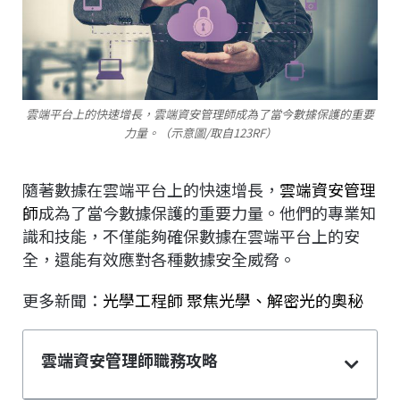
雲端平台上的快速增長，雲端資安管理師成為了當今數據保護的重要
力量。（示意圖/取自123RF）
隨著數據在雲端平台上的快速增長，
雲端資安管理
師
成為了當今數據保護的重要力量。他們的專業知
識和技能，不僅能夠確保數據在雲端平台上的安
全，還能有效應對各種數據安全威脅。
更多新聞：
光學工程師 聚焦光學、解密光的奧秘
雲端資安管理師職務攻略