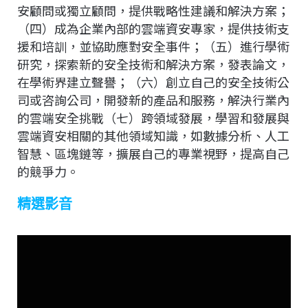
安顧問或獨立顧問，提供戰略性建議和解決方案；
（四）成為企業內部的雲端資安專家，提供技術支
援和培訓，並協助應對安全事件；（五）進行學術
研究，探索新的安全技術和解決方案，發表論文，
在學術界建立聲譽；（六）創立自己的安全技術公
司或咨詢公司，開發新的產品和服務，解決行業內
的雲端安全挑戰（七）跨領域發展，學習和發展與
雲端資安相關的其他領域知識，如數據分析、人工
智慧、區塊鏈等，擴展自己的專業視野，提高自己
的競爭力。
精選影音