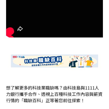
想了解更多的科技業職缺嗎？由科技島與1111人
力銀行攜手合作、透視上百種科技工作內容與薪資
行情的「職缺百科」正等著您前往探索！