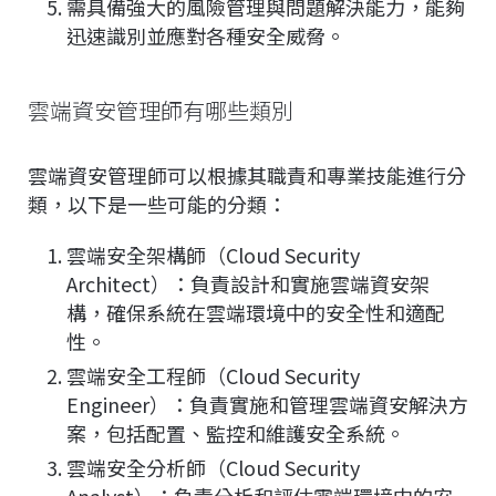
需具備強大的風險管理與問題解決能力，能夠
迅速識別並應對各種安全威脅。
雲端資安管理師有哪些類別
雲端資安管理師可以根據其職責和專業技能進行分
類，以下是一些可能的分類：
雲端安全架構師（Cloud Security
Architect）：負責設計和實施雲端資安架
構，確保系統在雲端環境中的安全性和適配
性。
雲端安全工程師（Cloud Security
Engineer）：負責實施和管理雲端資安解決方
案，包括配置、監控和維護安全系統。
雲端安全分析師（Cloud Security