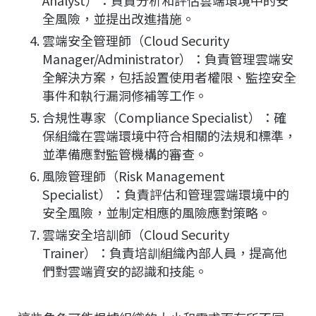
Analyst）：負責分析和評估雲端環境中的安
全風險，並提出改進措施。
雲端安全管理師（Cloud Security
Manager/Administrator）：負責管理雲端安
全解決方案，包括設置使用者權限、監控安全
事件和執行漏洞修補等工作。
合規性專家（Compliance Specialist）：確
保組織在雲端環境中符合相關的法規和標準，
並準備應對監管機構的審查。
風險管理師（Risk Management
Specialist）：負責評估和管理雲端環境中的
安全風險，並制定相應的風險應對策略。
雲端安全培訓師（Cloud Security
Trainer）：負責培訓組織內部人員，提高他
們對雲端資安的認識和技能。