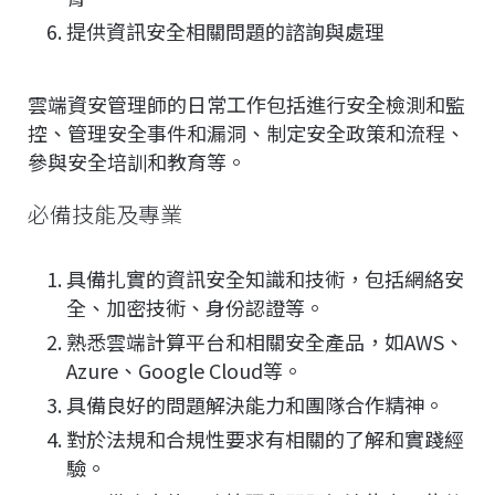
提供資訊安全相關問題的諮詢與處理
雲端資安管理師的日常工作包括進行安全檢測和監
控、管理安全事件和漏洞、制定安全政策和流程、
參與安全培訓和教育等。
必備技能及專業
具備扎實的資訊安全知識和技術，包括網絡安
全、加密技術、身份認證等。
熟悉雲端計算平台和相關安全產品，如AWS、
Azure、Google Cloud等。
具備良好的問題解決能力和團隊合作精神。
對於法規和合規性要求有相關的了解和實踐經
驗。