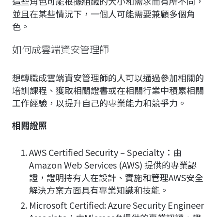
這些角色可能根據組織的大小和需求而有所不同，
並且在某些情況下，一個人可能需要兼顧多個角
色。
如何成雲端資安管理師
想轉職成雲端資安管理師的人可以通過參加相關的
培訓課程、獲取相關證書或在相關行業中積累相關
工作經驗，以提升自己的專業能力和競爭力。
相關證照
AWS Certified Security – Specialty：由
Amazon Web Services (AWS) 提供的專業認
證，證明持有人在設計、實施和管理AWS安全
解決方案方面具有專業知識和技能。
Microsoft Certified: Azure Security Engineer