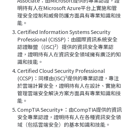
Associate：由Microsoft提供的專業認證，證
明持有人在Microsoft Azure平台上實施和管
理安全控制和威脅防護方面具有專業知識和技
能。
Certified Information Systems Security
Professional (CISSP)：由國際資訊系統安全
認證聯盟（(ISC)²）提供的資訊安全專業認
證，證明持有人在資訊安全領域擁有廣泛的知
識和技能。
Certified Cloud Security Professional
(CCSP)：同樣由(ISC)²提供的專業認證，專注
於雲端計算安全，證明持有人在設計、實施和
管理雲端安全解決方案方面具有專業知識和技
能。
CompTIA Security+：由CompTIA提供的資訊
安全專業認證，證明持有人在各種資訊安全領
域（包括雲端安全）的基本知識和技能。