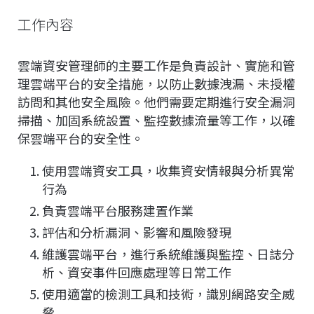
工作內容
雲端資安管理師的主要工作是負責設計、實施和管
理雲端平台的安全措施，以防止數據洩漏、未授權
訪問和其他安全風險。他們需要定期進行安全漏洞
掃描、加固系統設置、監控數據流量等工作，以確
保雲端平台的安全性。
使用雲端資安工具，收集資安情報與分析異常
行為
負責雲端平台服務建置作業
評估和分析漏洞、影響和風險發現
維護雲端平台，進行系統維護與監控、日誌分
析、資安事件回應處理等日常工作
使用適當的檢測工具和技術，識別網路安全威
脅