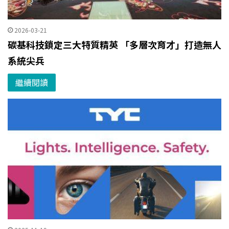
2026-03-21
碳基科技鎖定三大特質精英 「多層次育才」打造無人
系統尖兵
繼續閱讀