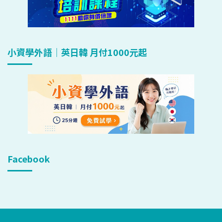
小資學外語｜英日韓 月付1000元起
Facebook