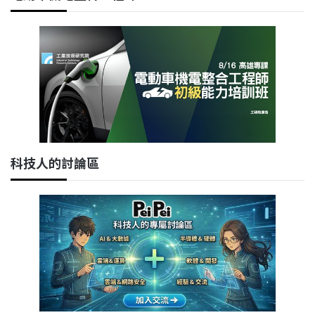
科技人的討論區