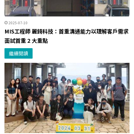
2025-07-10
MIS工程師 麗錡科技：首重溝通能力以理解客戶需求
面試首重 2 大重點
繼續閱讀