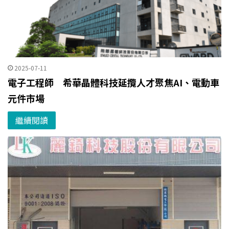
2025-07-11
電子工程師 希華晶體科技延攬人才聚焦AI、電動車
元件市場
繼續閱讀