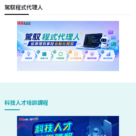
駕馭程式代理人
科技人才培訓課程