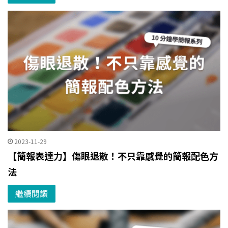
2023-11-29
【簡報表達力】傷眼退散！不只靠感覺的簡報配色方
法
繼續閱讀