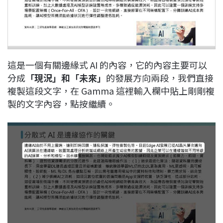
這是一個有關邊緣式 AI 的內容，它的內容主要可以
分成
「現況」和「未來」
的發展方向兩段，我們直接
複製這段文字，在 Gamma 這裡輸入欄中貼上剛剛複
製的文字內容，點按繼續。