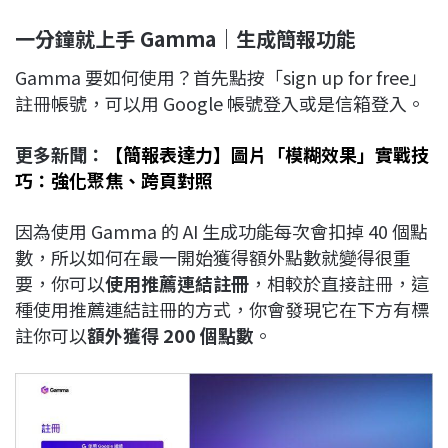
一分鐘就上手 Gamma｜生成簡報功能
Gamma 要如何使用？首先點按「sign up for free」
註冊帳號，可以用 Google 帳號登入或是信箱登入。
更多新聞：
【簡報表達力】圖片「模糊效果」實戰技
巧：強化聚焦、跨頁對照
因為使用 Gamma 的 AI 生成功能每次會扣掉 40 個點
數，所以如何在最一開始獲得額外點數就變得很重
要，你可以
使用推薦連結註冊
，相較於直接註冊，這
種使用推薦連結註冊的方式，你會發現它在下方有標
註你可以
額外獲得 200 個點數
。