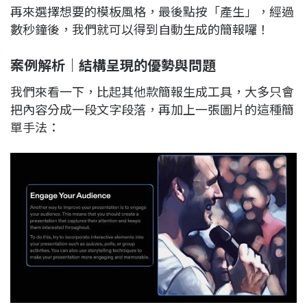
再來選擇想要的模板風格，最後點按「產生」，經過
數秒鐘後，我們就可以得到自動生成的簡報囉！
案例解析｜結構呈現的優勢與問題
我們來看一下，比起其他款簡報生成工具，大多只會
把內容分成一段文字段落，再加上一張圖片的這種簡
單手法：