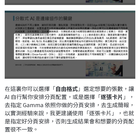
在這裏你可以選擇「
自由格式
」選定想要的張數，讓
AI 自行幫你安排分頁配置，或是選擇「
逐張卡片
」，
去指定 Gamma 依照你做的分頁安排，去生成簡報，
以實測經驗來說，我更建議使用「逐張卡片」，也就
是指定好分頁安排，否則生成結果會和想要的分頁配
置很不一致。