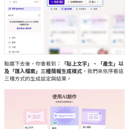
點選下去後，你會看到：
「貼上文字」、「產生」以
及「匯入檔案」三種簡報生成模式
，我們來依序看這
三種方式的生成設定與結果。