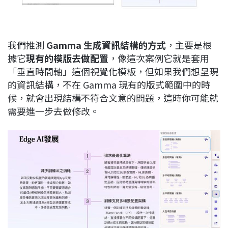
我們推測
Gamma
生成資訊結構的方式
，主要是根
據它
現有的模版去做配置
，像這次案例它就是套用
「垂直時間軸」這個視覺化模板，但如果我們想呈現
的資訊結構，不在 Gamma 現有的版式範圍中的時
候，就會出現結構不符合文意的問題，這時你可能就
需要進一步去做修改。