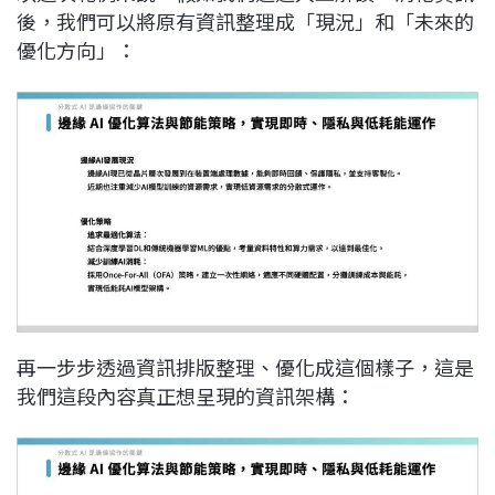
後，我們可以將原有資訊整理成「現況」和「未來的
優化方向」：
再一步步透過資訊排版整理、優化成這個樣子，這是
我們這段內容真正想呈現的資訊架構：