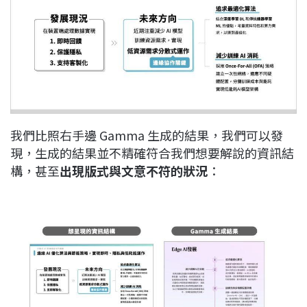
我們比照右手邊 Gamma 生成的結果，我們可以發
現，生成的結果並不精確符合我們想要解說的資訊結
構，甚至
出現版式與文意不符的狀況
：