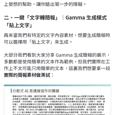
上發想的幫助，讓你踏出第一步的障礙。
二、一鍵「文字轉簡報」｜Gamma 生成模式
「貼上文字」
再來當我們有特定的文字內容素材，想要生成簡報時
可以選擇用「貼上文字」來生成。
大部分我們看到大家分享 Gamma 生成簡報的展示，
多數都是使用簡單的文本作為範例，但我們實際在工
作上不太可能只用簡單的文本，這裏我們想要拿一段
實際的簡報素材做測試
：