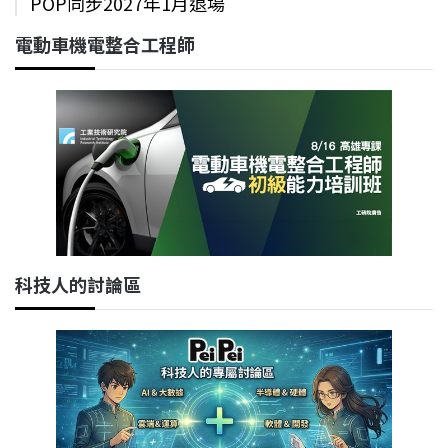
POP同步2027年1月退場
電動車機電整合工程師
科技人的討論區