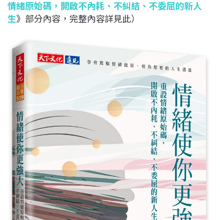
情緒原始碼，開啟不內耗、不糾結、不委屈的新人
生
》部分內容，完整內容詳見此）