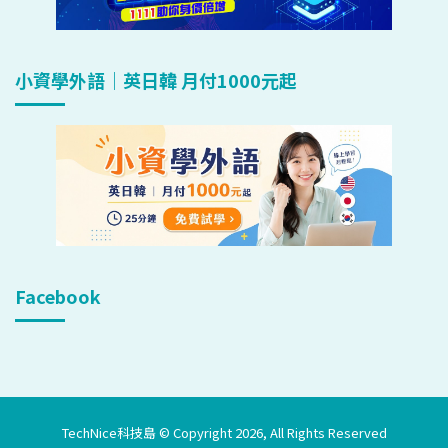
小資學外語｜英日韓 月付1000元起
Facebook
TechNice科技島 © Copyright 2026, All Rights Reserved