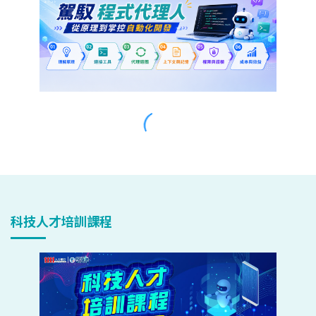
科技人才培訓課程