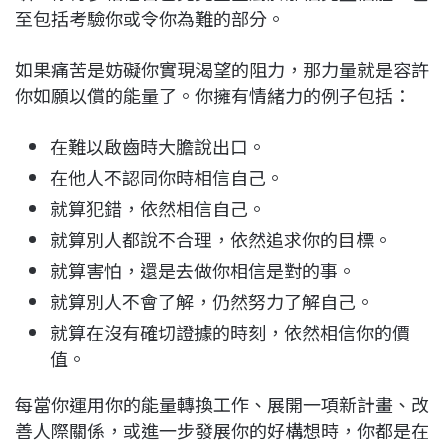
至包括考驗你或令你為難的部分。
如果痛苦是妨礙你實現渴望的阻力，那力量就是容許
你如願以償的能量了。你擁有情緒力的例子包括：
在難以啟齒時大膽說出口。
在他人不認同你時相信自己。
就算犯錯，依然相信自己。
就算別人都說不合理，依然追求你的目標。
就算害怕，還是去做你相信是對的事。
就算別人不會了解，仍然努力了解自己。
就算在沒有確切證據的時刻，依然相信你的價
值。
每當你運用你的能量轉換工作、展開一項新計畫、改
善人際關係，或進一步發展你的好構想時，你都是在