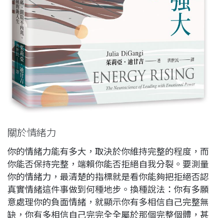
關於情緒力
你的情緒力能有多大，取決於你維持完整的程度，而
你能否保持完整，端賴你能否拒絕自我分裂。要測量
你的情緒力，最清楚的指標就是看你能夠把拒絕否認
真實情緒這件事做到何種地步。換種說法：你有多願
意處理你的負面情緒，就顯示你有多相信自己完整無
缺，你有多相信自己完完全全屬於那個完整個體，甚