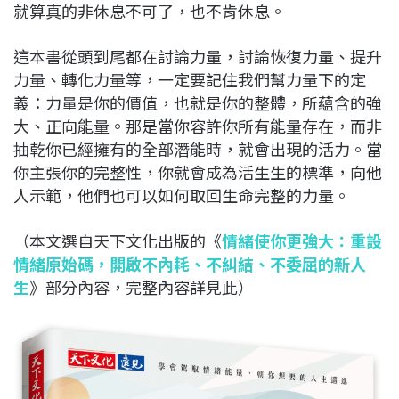
就算真的非休息不可了，也不肯休息。
這本書從頭到尾都在討論力量，討論恢復力量、提升
力量、轉化力量等，一定要記住我們幫力量下的定
義：力量是你的價值，也就是你的整體，所蘊含的強
大、正向能量。那是當你容許你所有能量存在，而非
抽乾你已經擁有的全部潛能時，就會出現的活力。當
你主張你的完整性，你就會成為活生生的標準，向他
人示範，他們也可以如何取回生命完整的力量。
（本文選自天下文化出版的《
情緒使你更強大：重設
情緒原始碼，開啟不內耗、不糾結、不委屈的新人
生
》部分內容，完整內容詳見此）