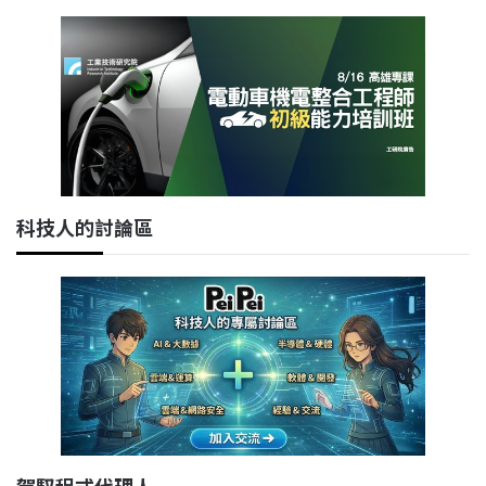
科技人的討論區