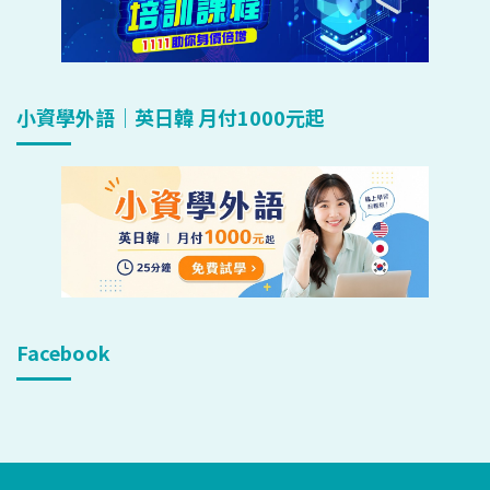
小資學外語｜英日韓 月付1000元起
Facebook