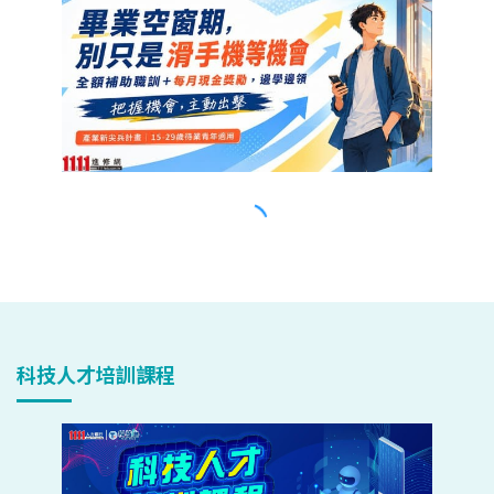
科技人才培訓課程