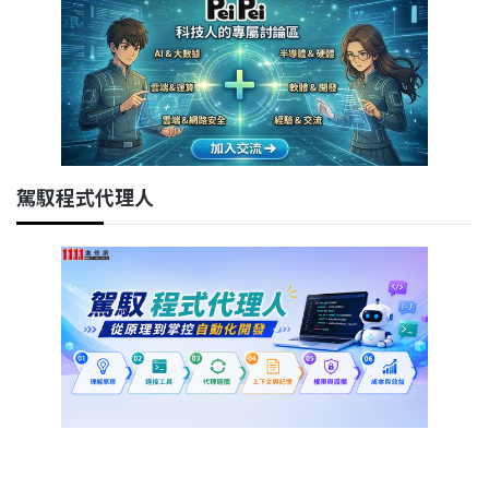
駕馭程式代理人