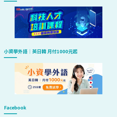
小資學外語｜英日韓 月付1000元起
Facebook