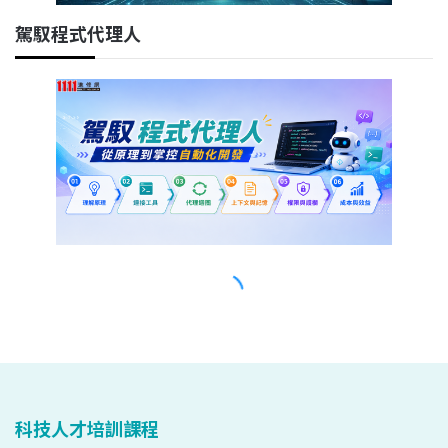
科技人才培訓課程