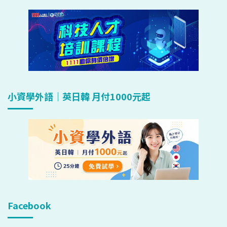
小資學外語｜英日韓 月付1000元起
Facebook