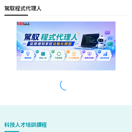
科技人才培訓課程