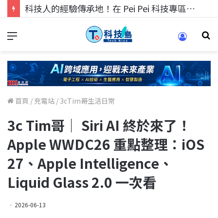
科技人找工作，就到TECH+ 科技專區!
首頁
/
充電站
/
3cTim哥生活日常
3c Tim哥｜ Siri AI 終於來了！
Apple WWDC26 重點整理：iOS
27、Apple Intelligence、
Liquid Glass 2.0 一次看
2026-06-13