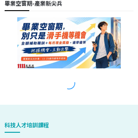
科技人才培訓課程