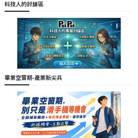
科技人的討論區
畢業空窗期-產業新尖兵