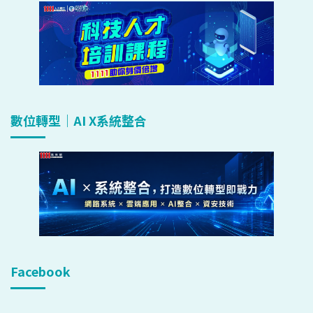
數位轉型｜AI X系統整合
Facebook