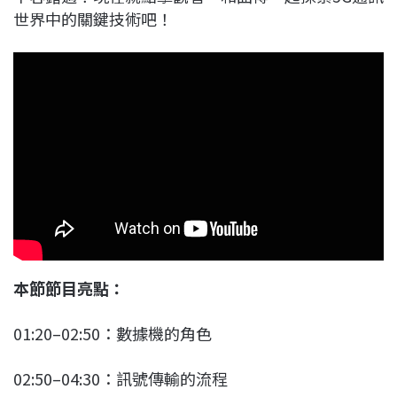
世界中的關鍵技術吧！
本節節目亮點：
01:20–02:50：數據機的角色
02:50–04:30：訊號傳輸的流程