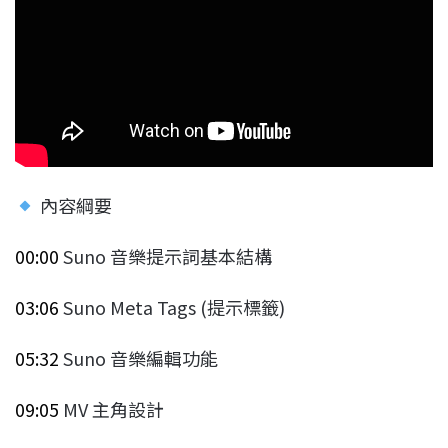
內容綱要
00:00
Suno 音樂提示詞基本結構
03:06
Suno Meta Tags (提示標籤)
05:32
Suno 音樂編輯功能
09:05
MV 主角設計