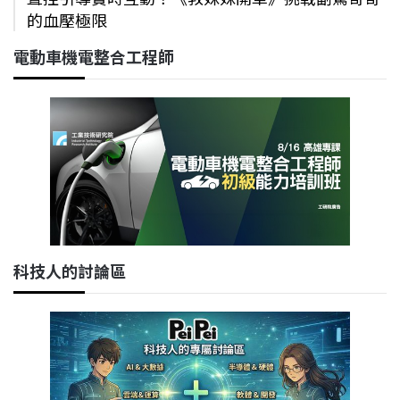
的血壓極限
電動車機電整合工程師
科技人的討論區