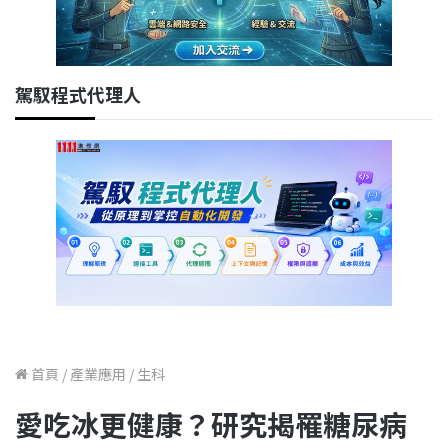
駕馭程式代理人