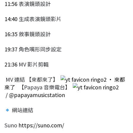
11:56
表演鏡頭設計
14:40
生成表演鏡頭影片
16:35
敘事鏡頭設計
19:37
角色嘴形同步設定
21:36
MV 影片剪輯
MV 連結 【來都來了】
• 來都
來了
【Papaya 音樂電台】
/ @papayamusicstation
網站連結
Suno
https://suno.com/